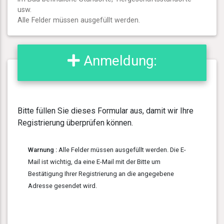
usw.
Alle Felder müssen ausgefüllt werden.
Anmeldung:
Bitte füllen Sie dieses Formular aus, damit wir Ihre
Registrierung überprüfen können.
Warnung :
Alle Felder müssen ausgefüllt werden. Die E-
Mail ist wichtig, da eine E-Mail mit der Bitte um
Bestätigung Ihrer Registrierung an die angegebene
Adresse gesendet wird.