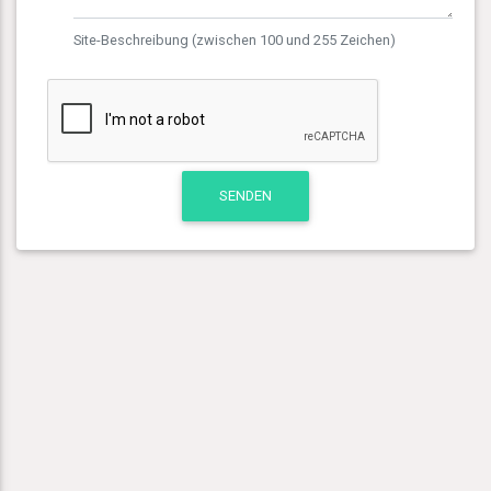
Site-Beschreibung (zwischen 100 und 255 Zeichen)
SENDEN