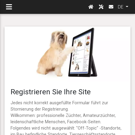
DE
Registrieren Sie Ihre Site
Jedes nicht korrekt ausgefüllte Formular führt zur
Stornierung der Registrierung.
Willkommen: professionelle Züchter, Amateurzüchter,
leidenschaftliche Menschen, Facebook-Seiten.
Folgendes wird nicht ausgewählt: "Off-Topic" -Standorte,
im Bau befindliche Standorte, Tiergeschäftsstandorte