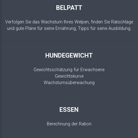
BELPATT
Verfolgen Sie das Wachstum Ihres Welpen, finden Sie Ratschläge
und gute Pläne für seine Ernährung, Tipps für seine Ausbildung.
HUNDEGEWICHT
Gewichtsschätzung für Erwachsene
Gewichtskurve
Wachstumsüberwachung
ESSEN
Berechnung der Ration