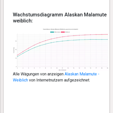
Wachstumsdiagramm Alaskan Malamute
weiblich:
Alle Wägungen von anzeigen
Alaskan Malamute -
Weiblich
von Internetnutzern aufgezeichnet.