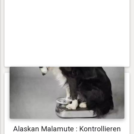
Alaskan Malamute : Kontrollieren