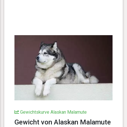
Gewichtskurve Alaskan Malamute
Gewicht von Alaskan Malamute