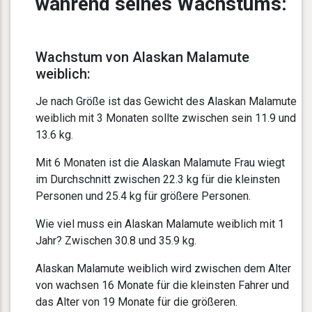
während seines Wachstums:
Wachstum von Alaskan Malamute
weiblich:
Je nach Größe ist das Gewicht des Alaskan Malamute
weiblich mit 3 Monaten sollte zwischen sein 11.9 und
13.6 kg.
Mit 6 Monaten ist die Alaskan Malamute Frau wiegt
im Durchschnitt zwischen 22.3 kg für die kleinsten
Personen und 25.4 kg für größere Personen.
Wie viel muss ein Alaskan Malamute weiblich mit 1
Jahr? Zwischen 30.8 und 35.9 kg.
Alaskan Malamute weiblich wird zwischen dem Alter
von wachsen 16 Monate für die kleinsten Fahrer und
das Alter von 19 Monate für die größeren.