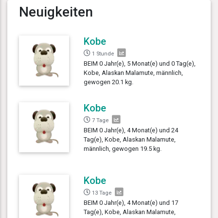
Neuigkeiten
Kobe
1 Stunde
BEIM 0 Jahr(e), 5 Monat(e) und 0 Tag(e),
Kobe, Alaskan Malamute, männlich,
gewogen 20.1 kg.
Kobe
7 Tage
BEIM 0 Jahr(e), 4 Monat(e) und 24
Tag(e), Kobe, Alaskan Malamute,
männlich, gewogen 19.5 kg.
Kobe
13 Tage
BEIM 0 Jahr(e), 4 Monat(e) und 17
Tag(e), Kobe, Alaskan Malamute,