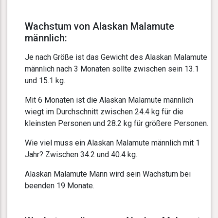
Wachstum von Alaskan Malamute
männlich:
Je nach Größe ist das Gewicht des Alaskan Malamute
männlich nach 3 Monaten sollte zwischen sein 13.1
und 15.1 kg.
Mit 6 Monaten ist die Alaskan Malamute männlich
wiegt im Durchschnitt zwischen 24.4 kg für die
kleinsten Personen und 28.2 kg für größere Personen.
Wie viel muss ein Alaskan Malamute männlich mit 1
Jahr? Zwischen 34.2 und 40.4 kg.
Alaskan Malamute Mann wird sein Wachstum bei
beenden 19 Monate.