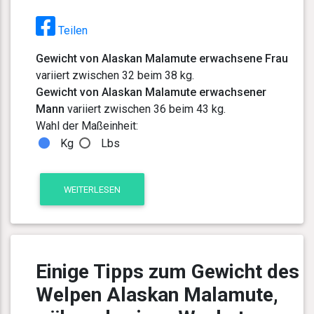
Teilen
Gewicht von Alaskan Malamute erwachsene Frau
variiert zwischen 32 beim 38 kg.
Gewicht von Alaskan Malamute erwachsener
Mann
variiert zwischen 36 beim 43 kg.
Wahl der Maßeinheit:
Kg
Lbs
WEITERLESEN
Einige Tipps zum Gewicht des
Welpen Alaskan Malamute,