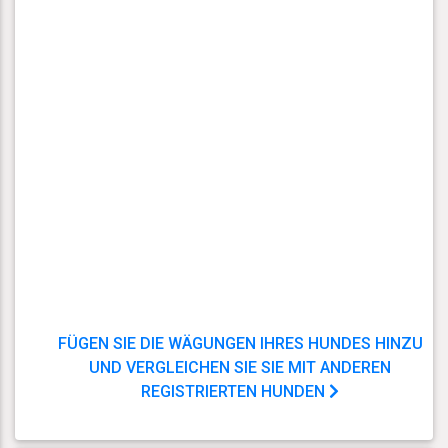
FÜGEN SIE DIE WÄGUNGEN IHRES HUNDES HINZU
UND VERGLEICHEN SIE SIE MIT ANDEREN
REGISTRIERTEN HUNDEN