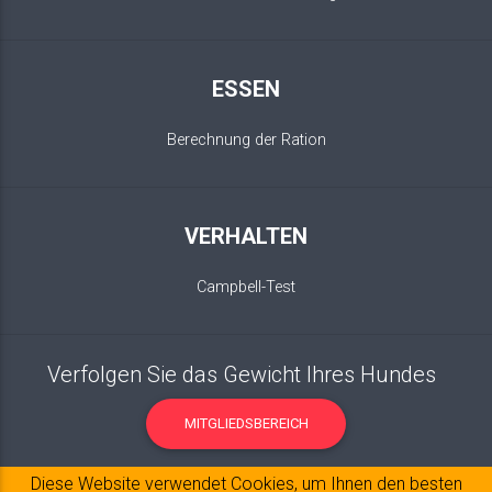
ESSEN
Berechnung der Ration
VERHALTEN
Campbell-Test
Verfolgen Sie das Gewicht Ihres Hundes
MITGLIEDSBEREICH
Diese Website verwendet Cookies, um Ihnen den besten