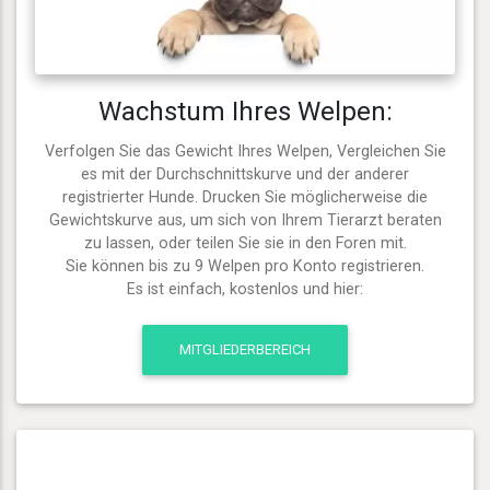
Wachstum Ihres Welpen:
Verfolgen Sie das Gewicht Ihres Welpen, Vergleichen Sie
es mit der Durchschnittskurve und der anderer
registrierter Hunde. Drucken Sie möglicherweise die
Gewichtskurve aus, um sich von Ihrem Tierarzt beraten
zu lassen, oder teilen Sie sie in den Foren mit.
Sie können bis zu 9 Welpen pro Konto registrieren.
Es ist einfach, kostenlos und hier:
MITGLIEDERBEREICH