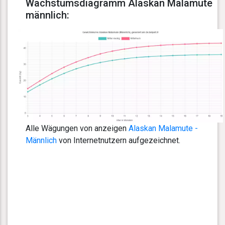
Wachstumsdiagramm Alaskan Malamute
männlich:
Alle Wägungen von anzeigen
Alaskan Malamute -
Männlich
von Internetnutzern aufgezeichnet.