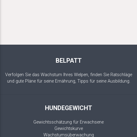
BELPATT
Verfolgen Sie das Wachstum Ihres Welpen, finden Sie Ratschläge
und gute Pläne für seine Ernährung, Tipps für seine Ausbildung.
HUNDEGEWICHT
Gewichtsschätzung für Erwachsene
Gewichtskurve
Wachstumsüberwachung