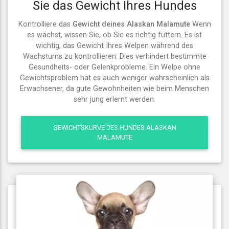
Sie das Gewicht Ihres Hundes
Kontrolliere das
Gewicht deines Alaskan Malamute
Wenn
es wächst, wissen Sie, ob Sie es richtig füttern. Es ist
wichtig, das Gewicht Ihres Welpen während des
Wachstums zu kontrollieren: Dies verhindert bestimmte
Gesundheits- oder Gelenkprobleme. Ein Welpe ohne
Gewichtsproblem hat es auch weniger wahrscheinlich als
Erwachsener, da gute Gewohnheiten wie beim Menschen
sehr jung erlernt werden.
GEWICHTSKURVE DES HUNDES ALASKAN
MALAMUTE