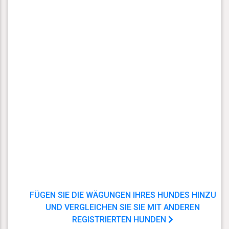
FÜGEN SIE DIE WÄGUNGEN IHRES HUNDES HINZU
UND VERGLEICHEN SIE SIE MIT ANDEREN
REGISTRIERTEN HUNDEN