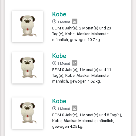
Kobe
1 Monat
BEIM 0 Jahr(e), 2 Monat(e) und 23
Tag(e), Kobe, Alaskan Malamute,
männlich, gewogen 10.7 kg.
Kobe
1 Monat
BEIM 0 Jahr(e), 1 Monat(e) und 11
Tag(e), Kobe, Alaskan Malamute,
männlich, gewogen 4.62 kg.
Kobe
1 Monat
BEIM 0 Jahr(e), 1 Monat(e) und 8 Tag(e),
Kobe, Alaskan Malamute, männlich,
gewogen 4.25 kg.