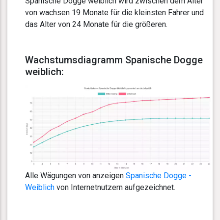
Spanische Dogge weiblich wird zwischen dem Alter
von wachsen 19 Monate für die kleinsten Fahrer und
das Alter von 24 Monate für die größeren.
Wachstumsdiagramm Spanische Dogge
weiblich:
Alle Wägungen von anzeigen
Spanische Dogge -
Weiblich
von Internetnutzern aufgezeichnet.