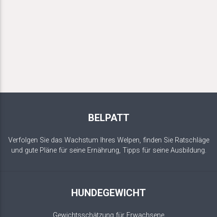
BELPATT
Verfolgen Sie das Wachstum Ihres Welpen, finden Sie Ratschläge
und gute Pläne für seine Ernährung, Tipps für seine Ausbildung.
HUNDEGEWICHT
Gewichtsschätzung für Erwachsene