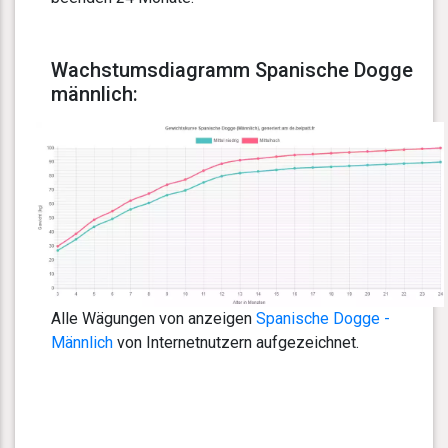
Wachstumsdiagramm Spanische Dogge
männlich:
Alle Wägungen von anzeigen
Spanische Dogge -
Männlich
von Internetnutzern aufgezeichnet.