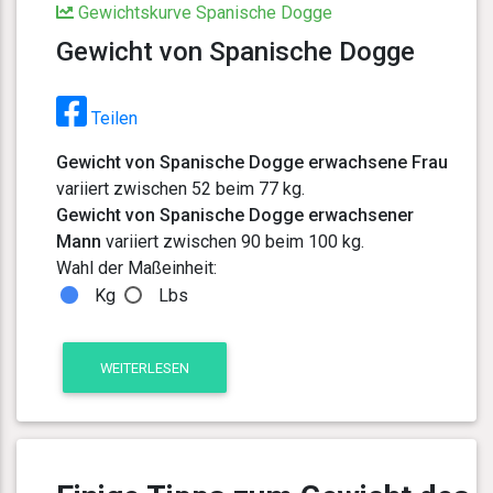
Gewichtskurve Spanische Dogge
Gewicht von Spanische Dogge
Teilen
Gewicht von Spanische Dogge erwachsene Frau
variiert zwischen 52 beim 77 kg.
Gewicht von Spanische Dogge erwachsener
Mann
variiert zwischen 90 beim 100 kg.
Wahl der Maßeinheit:
Kg
Lbs
WEITERLESEN