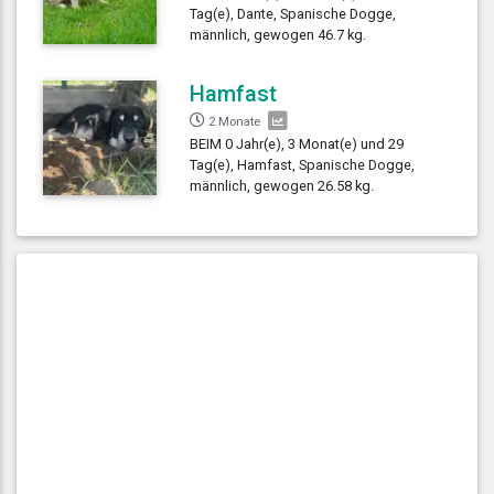
Tag(e), Dante, Spanische Dogge,
männlich, gewogen 46.7 kg.
Hamfast
2 Monate
BEIM 0 Jahr(e), 3 Monat(e) und 29
Tag(e), Hamfast, Spanische Dogge,
männlich, gewogen 26.58 kg.