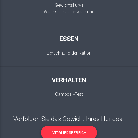
Gewichtskurve
Wachstumsüberwachung
ESSEN
Berechnung der Ration
VERHALTEN
Campbell-Test
Verfolgen Sie das Gewicht Ihres Hundes
MITGLIEDSBEREICH