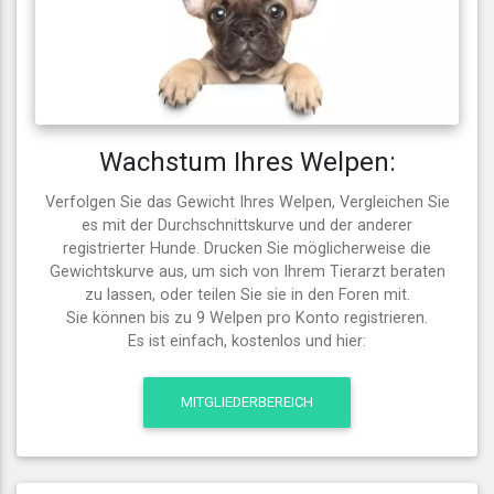
Wachstum Ihres Welpen:
Verfolgen Sie das Gewicht Ihres Welpen, Vergleichen Sie
es mit der Durchschnittskurve und der anderer
registrierter Hunde. Drucken Sie möglicherweise die
Gewichtskurve aus, um sich von Ihrem Tierarzt beraten
zu lassen, oder teilen Sie sie in den Foren mit.
Sie können bis zu 9 Welpen pro Konto registrieren.
Es ist einfach, kostenlos und hier:
MITGLIEDERBEREICH