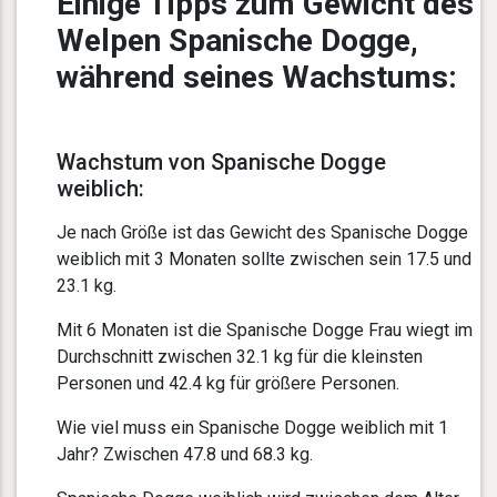
Einige Tipps zum Gewicht des
Welpen Spanische Dogge,
während seines Wachstums:
Wachstum von Spanische Dogge
weiblich:
Je nach Größe ist das Gewicht des Spanische Dogge
weiblich mit 3 Monaten sollte zwischen sein 17.5 und
23.1 kg.
Mit 6 Monaten ist die Spanische Dogge Frau wiegt im
Durchschnitt zwischen 32.1 kg für die kleinsten
Personen und 42.4 kg für größere Personen.
Wie viel muss ein Spanische Dogge weiblich mit 1
Jahr? Zwischen 47.8 und 68.3 kg.