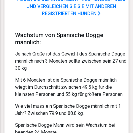
UND VERGLEICHEN SIE SIE MIT ANDEREN
REGISTRIERTEN HUNDEN
Wachstum von Spanische Dogge
männlich:
Je nach Größe ist das Gewicht des Spanische Dogge
männlich nach 3 Monaten sollte zwischen sein 27 und
30 kg.
Mit 6 Monaten ist die Spanische Dogge männlich
wiegt im Durchschnitt zwischen 49.5 kg für die
kleinsten Personen und 55 kg für größere Personen.
Wie viel muss ein Spanische Dogge männlich mit 1
Jahr? Zwischen 79.9 und 88.8 kg.
Spanische Dogge Mann wird sein Wachstum bei
beenden 24 Monate.