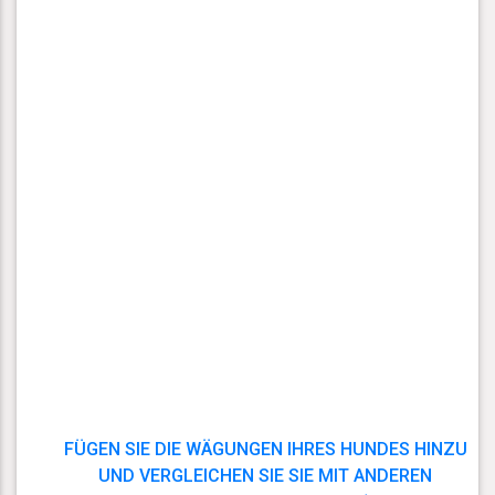
FÜGEN SIE DIE WÄGUNGEN IHRES HUNDES HINZU
UND VERGLEICHEN SIE SIE MIT ANDEREN