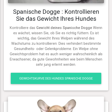
Spanische Dogge : Kontrollieren
Sie das Gewicht Ihres Hundes
Kontrolliere das
Gewicht deines Spanische Dogge
Wenn
es wächst, wissen Sie, ob Sie es richtig füttern. Es ist
wichtig, das Gewicht Ihres Welpen während des
Wachstums zu kontrollieren: Dies verhindert bestimmte
Gesundheits- oder Gelenkprobleme. Ein Welpe ohne
Gewichtsproblem hat es auch weniger wahrscheinlich als
Erwachsener, da gute Gewohnheiten wie beim Menschen
sehr jung erlernt werden.
GEWICHTSKURVE DES HUNDES SPANISCHE DOGGE