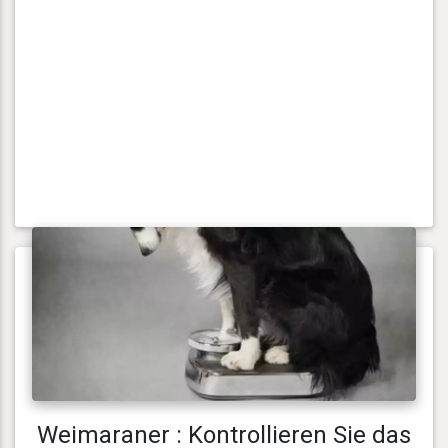
Weimaraner : Kontrollieren Sie das