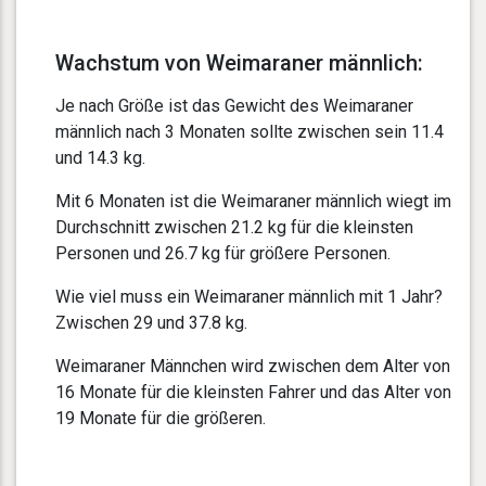
Wachstum von Weimaraner männlich:
Je nach Größe ist das Gewicht des Weimaraner
männlich nach 3 Monaten sollte zwischen sein 11.4
und 14.3 kg.
Mit 6 Monaten ist die Weimaraner männlich wiegt im
Durchschnitt zwischen 21.2 kg für die kleinsten
Personen und 26.7 kg für größere Personen.
Wie viel muss ein Weimaraner männlich mit 1 Jahr?
Zwischen 29 und 37.8 kg.
Weimaraner Männchen wird zwischen dem Alter von
16 Monate für die kleinsten Fahrer und das Alter von
19 Monate für die größeren.