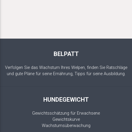
BELPATT
Verfolgen Sie das Wachstum Ihres Welpen, finden Sie Ratschläge
und gute Pläne für seine Ernährung, Tipps für seine Ausbildung.
HUNDEGEWICHT
Gewichtsschätzung für Erwachsene
Gewichtskurve
Wachstumsüberwachung