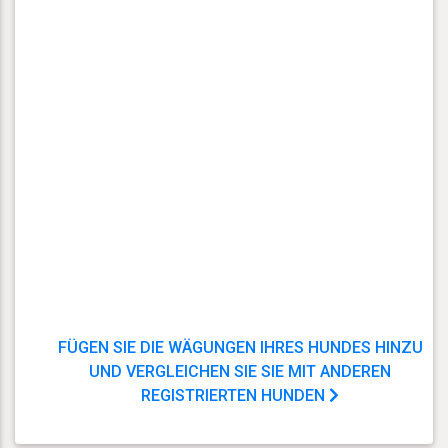
FÜGEN SIE DIE WÄGUNGEN IHRES HUNDES HINZU
UND VERGLEICHEN SIE SIE MIT ANDEREN
REGISTRIERTEN HUNDEN