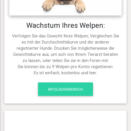
Wachstum Ihres Welpen:
Verfolgen Sie das Gewicht Ihres Welpen, Vergleichen Sie
es mit der Durchschnittskurve und der anderer
registrierter Hunde. Drucken Sie möglicherweise die
Gewichtskurve aus, um sich von Ihrem Tierarzt beraten
zu lassen, oder teilen Sie sie in den Foren mit.
Sie können bis zu 9 Welpen pro Konto registrieren.
Es ist einfach, kostenlos und hier:
MITGLIEDERBEREICH