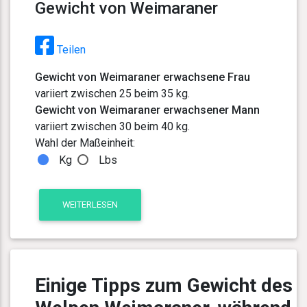
Gewicht von Weimaraner
Teilen
Gewicht von Weimaraner erwachsene Frau
variiert zwischen 25 beim 35 kg.
Gewicht von Weimaraner erwachsener Mann
variiert zwischen 30 beim 40 kg.
Wahl der Maßeinheit:
Kg
Lbs
WEITERLESEN
Einige Tipps zum Gewicht des