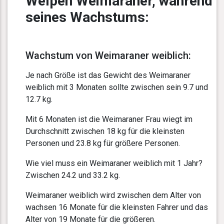
Welpen Weimaraner, während
seines Wachstums:
Wachstum von Weimaraner weiblich:
Je nach Größe ist das Gewicht des Weimaraner
weiblich mit 3 Monaten sollte zwischen sein 9.7 und
12.7 kg.
Mit 6 Monaten ist die Weimaraner Frau wiegt im
Durchschnitt zwischen 18 kg für die kleinsten
Personen und 23.8 kg für größere Personen.
Wie viel muss ein Weimaraner weiblich mit 1 Jahr?
Zwischen 24.2 und 33.2 kg.
Weimaraner weiblich wird zwischen dem Alter von
wachsen 16 Monate für die kleinsten Fahrer und das
Alter von 19 Monate für die größeren.