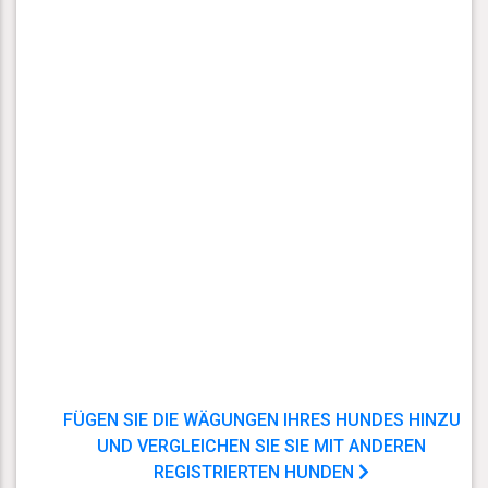
FÜGEN SIE DIE WÄGUNGEN IHRES HUNDES HINZU
UND VERGLEICHEN SIE SIE MIT ANDEREN
REGISTRIERTEN HUNDEN