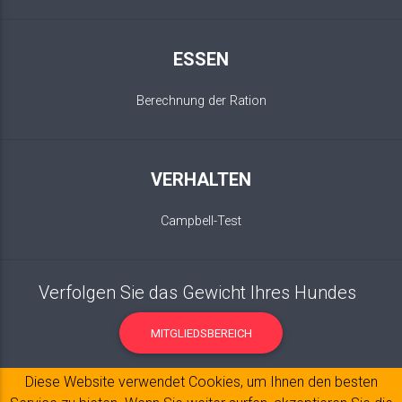
ESSEN
Berechnung der Ration
VERHALTEN
Campbell-Test
Verfolgen Sie das Gewicht Ihres Hundes
MITGLIEDSBEREICH
Diese Website verwendet Cookies, um Ihnen den besten