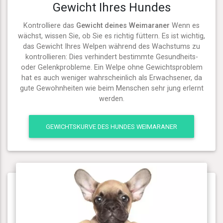
Gewicht Ihres Hundes
Kontrolliere das
Gewicht deines Weimaraner
Wenn es
wächst, wissen Sie, ob Sie es richtig füttern. Es ist wichtig,
das Gewicht Ihres Welpen während des Wachstums zu
kontrollieren: Dies verhindert bestimmte Gesundheits-
oder Gelenkprobleme. Ein Welpe ohne Gewichtsproblem
hat es auch weniger wahrscheinlich als Erwachsener, da
gute Gewohnheiten wie beim Menschen sehr jung erlernt
werden.
GEWICHTSKURVE DES HUNDES WEIMARANER