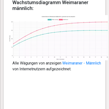
Wachstumsdiagramm Weimaraner
männlich:
Alle Wägungen von anzeigen
Weimaraner - Männlich
von Internetnutzern aufgezeichnet.