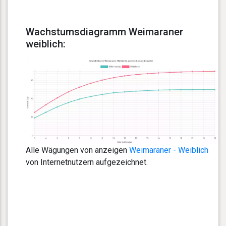
Wachstumsdiagramm Weimaraner
weiblich:
Alle Wägungen von anzeigen
Weimaraner - Weiblich
von Internetnutzern aufgezeichnet.