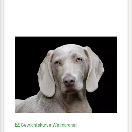
Gewichtskurve Weimaraner