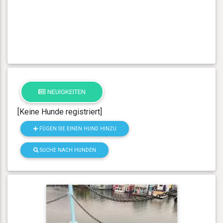
NEUIGKEITEN
[Keine Hunde registriert]
FÜGEN SIE EINEN HUND HINZU
SUCHE NACH HUNDEN