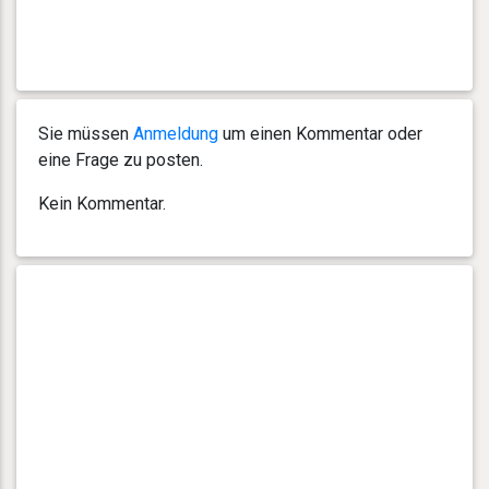
Sie müssen
Anmeldung
um einen Kommentar oder
eine Frage zu posten.
Kein Kommentar.