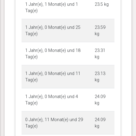
1 Jahr(e), 1 Monat(e) und 1
23.5 kg
Tag(e)
1 Jahr(e), 0 Monat(e) und 25
23.59
Tag(e)
kg
1 Jahr(e), 0 Monat(e) und 18
23.31
Tag(e)
kg
1 Jahr(e), 0 Monat(e) und 11
23.13
Tag(e)
kg
1 Jahr(e), 0 Monat(e) und 4
24.09
Tag(e)
kg
0 Jahr(e), 11 Monat(e) und 29
24.09
Tag(e)
kg