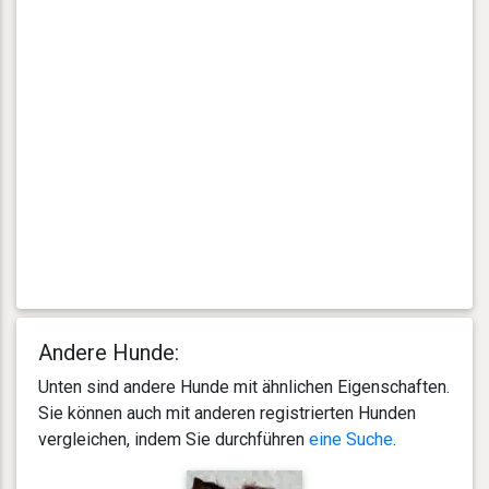
Andere Hunde:
Unten sind andere Hunde mit ähnlichen Eigenschaften.
Sie können auch mit anderen registrierten Hunden
vergleichen, indem Sie durchführen
eine Suche
.