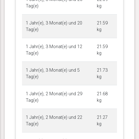
Tag(e)
kg
1 Jahr(e), 3 Monat(e) und 20
21.59
Tag(e)
kg
1 Jahr(e), 3 Monat(e) und 12
21.59
Tag(e)
kg
1 Jahr(e), 3 Monat(e) und 5
21.73
Tag(e)
kg
1 Jahr(e), 2 Monat(e) und 29
21.68
Tag(e)
kg
1 Jahr(e), 2 Monat(e) und 22
21.27
Tag(e)
kg