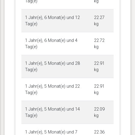
Tag(e)
kg
1 Jahr(e), 6 Monat(e) und 12
22.27
Tag(e)
kg
1 Jahr(e), 6 Monat(e) und 4
22.72
Tag(e)
kg
1 Jahr(e), 5 Monat(e) und 28
22.91
Tag(e)
kg
1 Jahr(e), 5 Monat(e) und 22
22.91
Tag(e)
kg
1 Jahr(e), 5 Monat(e) und 14
22.09
Tag(e)
kg
1 Jahr(e), 5 Monat(e) und 7
22.36