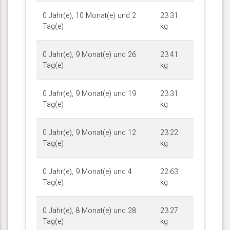
0 Jahr(e), 10 Monat(e) und 2
23.31
Tag(e)
kg
0 Jahr(e), 9 Monat(e) und 26
23.41
Tag(e)
kg
0 Jahr(e), 9 Monat(e) und 19
23.31
Tag(e)
kg
0 Jahr(e), 9 Monat(e) und 12
23.22
Tag(e)
kg
0 Jahr(e), 9 Monat(e) und 4
22.63
Tag(e)
kg
0 Jahr(e), 8 Monat(e) und 28
23.27
Tag(e)
kg