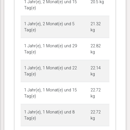
1 Jahr(e), 2 Monat(e) und 15
20.5 kg
Tag(e)
1 Jahr(e), 2 Monat(e) und 5
21.32
Tag(e)
kg
1 Jahr(e), 1 Monat(e) und 29
22.82
Tag(e)
kg
1 Jahr(e), 1 Monat(e) und 22
22.14
Tag(e)
kg
1 Jahr(e), 1 Monat(e) und 15
22.72
Tag(e)
kg
1 Jahr(e), 1 Monat(e) und 8
22.72
Tag(e)
kg