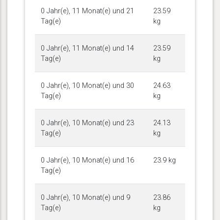
0 Jahr(e), 11 Monat(e) und 21
23.59
Tag(e)
kg
0 Jahr(e), 11 Monat(e) und 14
23.59
Tag(e)
kg
0 Jahr(e), 10 Monat(e) und 30
24.63
Tag(e)
kg
0 Jahr(e), 10 Monat(e) und 23
24.13
Tag(e)
kg
0 Jahr(e), 10 Monat(e) und 16
23.9 kg
Tag(e)
0 Jahr(e), 10 Monat(e) und 9
23.86
Tag(e)
kg