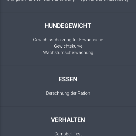
HUNDEGEWICHT
Gewichtsschätzung für Erwachsene
Gewichtskurve
Wachstumsüberwachung
ESSEN
Berechnung der Ration
VERHALTEN
Campbell-Test