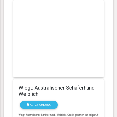
Wiegt: Australischer Schäferhund -
Weiblich
AUFZEICHNUNG