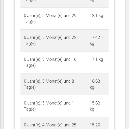
0 Jahr(e), 5 Monat(e) und 29
18.1 kg
Tag(e)
0 Jahr(e), 5 Monat(e) und 22
17.42
Tag(e)
kg
0 Jahr(e), 5 Monat(e) und 16
17.1 kg
Tag(e)
0 Jahr(e), 5 Monat(e) und 8
16.83
Tag(e)
kg
0 Jahr(e), 5 Monat(e) und 1
15.83
Tag(e)
kg
0 Jahr(e), 4 Monat(e) und 25
15.29