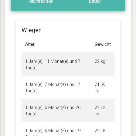
Nachrichten
Bilder
Wiegen
Alter
Gewicht
1 Jahr(e), 11 Monat(e) und 7
22 kg
Tag(e)
1 Jahr(e), 7 Monat(e) und 17
21.59
Tag(e)
kg
1 Jahr(e), 6 Monat(e) und 26
22.72
Tag(e)
kg
1 Jahr(e), 6 Monat(e) und 19
22.18