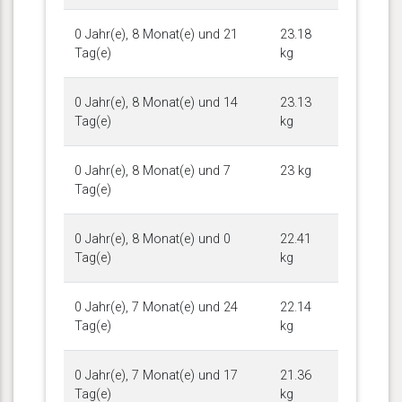
0 Jahr(e), 8 Monat(e) und 21
23.18
Tag(e)
kg
0 Jahr(e), 8 Monat(e) und 14
23.13
Tag(e)
kg
0 Jahr(e), 8 Monat(e) und 7
23 kg
Tag(e)
0 Jahr(e), 8 Monat(e) und 0
22.41
Tag(e)
kg
0 Jahr(e), 7 Monat(e) und 24
22.14
Tag(e)
kg
0 Jahr(e), 7 Monat(e) und 17
21.36
Tag(e)
kg