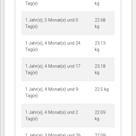
Tag(e)
kg
1 Jahr(e), 5 Monat(e) und 0
22.68
Tag(e)
kg
1 Jahr(e), 4 Monat(e) und 24
23.13
Tag(e)
kg
1 Jahr(e), 4 Monat(e) und 17
23.18
Tag(e)
kg
1 Jahr(e), 4 Monat(e) und 9
22.5 kg
Tag(e)
1 Jahr(e), 4 Monat(e) und 2
22.09
Tag(e)
kg
1 Jahr(e), 3 Monat(e) und 26
22.09