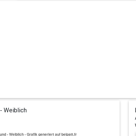
- Weiblich