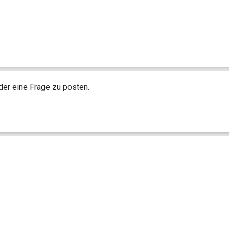
r eine Frage zu posten.