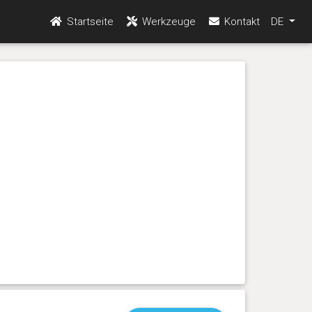
Startseite
Werkzeuge
Kontakt
DE