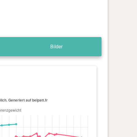
Bilder