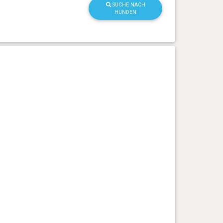
SUCHE NACH
HUNDEN