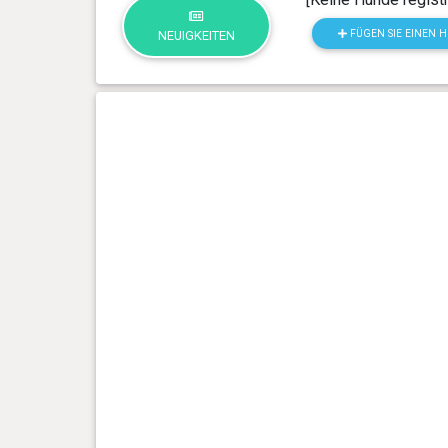
FÜGEN SIE EINEN 
NEUIGKEITEN