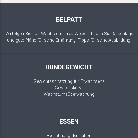
BELPATT
Verfolgen Sie das Wachstum Ihres Welpen, finden Sie Ratschläge
und gute Pläne für seine Ernährung, Tipps für seine Ausbildung.
HUNDEGEWICHT
Gewichtsschätzung für Erwachsene
Gewichtskurve
Wachstumsüberwachung
ESSEN
Berechnung der Ration