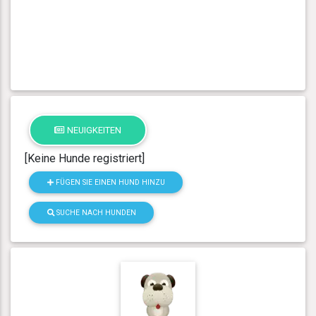
NEUIGKEITEN
[Keine Hunde registriert]
FÜGEN SIE EINEN HUND HINZU
SUCHE NACH HUNDEN