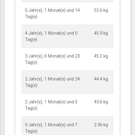
5 Jahr(e), 1 Monat(e) und 14
52.6 kg
Tag(e)
4 Jahr(e), 1 Monat(e) und 0
45.9 kg
Tag(e)
3 Jahr(e), 0 Monat(e) und 23
45.2 kg
Tag(e)
2 Jahr(e), 1 Monat(e) und 24
44.4 kg
Tag(e)
2 Jahr(e), 1 Monat(e) und 5
43.6 kg
Tag(e)
0 Jahr(e), 1 Monat(e) und 7
2.36 kg
Tag(e)