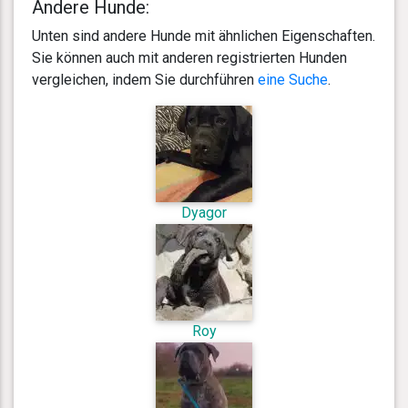
Andere Hunde:
Unten sind andere Hunde mit ähnlichen Eigenschaften.
Sie können auch mit anderen registrierten Hunden
vergleichen, indem Sie durchführen
eine Suche
.
Dyagor
Roy