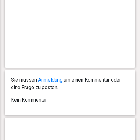
Sie müssen
Anmeldung
um einen Kommentar oder
eine Frage zu posten.
Kein Kommentar.