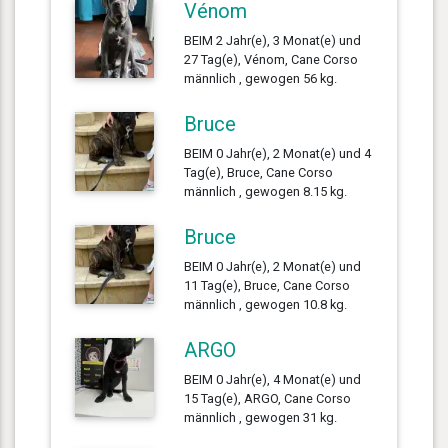
Vénom
BEIM 2 Jahr(e), 3 Monat(e) und
27 Tag(e), Vénom, Cane Corso
männlich , gewogen 56 kg.
Bruce
BEIM 0 Jahr(e), 2 Monat(e) und 4
Tag(e), Bruce, Cane Corso
männlich , gewogen 8.15 kg.
Bruce
BEIM 0 Jahr(e), 2 Monat(e) und
11 Tag(e), Bruce, Cane Corso
männlich , gewogen 10.8 kg.
ARGO
BEIM 0 Jahr(e), 4 Monat(e) und
15 Tag(e), ARGO, Cane Corso
männlich , gewogen 31 kg.