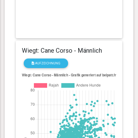
Wiegt: Cane Corso - Männlich
AUFZEICHNUNG