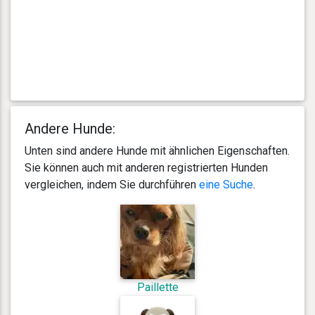
Andere Hunde:
Unten sind andere Hunde mit ähnlichen Eigenschaften.
Sie können auch mit anderen registrierten Hunden
vergleichen, indem Sie durchführen
eine Suche
.
Paillette