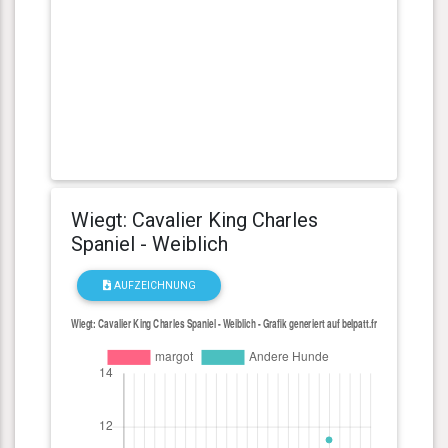
Wiegt: Cavalier King Charles
Spaniel - Weiblich
AUFZEICHNUNG