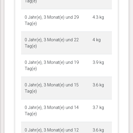
Tag(e)
0 Jahr(e), 3 Monat(e) und 29
4.3 kg
Tag(e)
0 Jahr(e), 3 Monat(e) und 22
4 kg
Tag(e)
0 Jahr(e), 3 Monat(e) und 19
3.9 kg
Tag(e)
0 Jahr(e), 3 Monat(e) und 15
3.6 kg
Tag(e)
0 Jahr(e), 3 Monat(e) und 14
3.7 kg
Tag(e)
0 Jahr(e), 3 Monat(e) und 12
3.6 kg