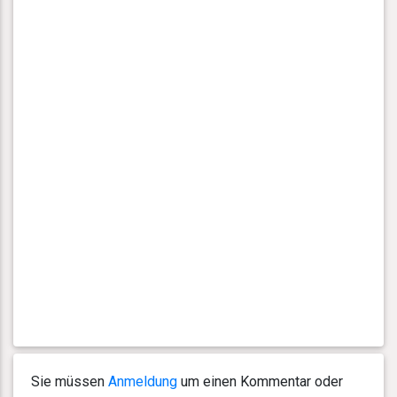
Sie müssen
Anmeldung
um einen Kommentar oder