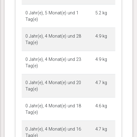
0 Jahr(e), 5 Monat(e) und 1
5.2 kg
Tag(e)
0 Jahr(e), 4 Monat(e) und 28
4.9 kg
Tag(e)
0 Jahr(e), 4 Monat(e) und 23
4.9 kg
Tag(e)
0 Jahr(e), 4 Monat(e) und 20
4.7 kg
Tag(e)
0 Jahr(e), 4 Monat(e) und 18
4.6 kg
Tag(e)
0 Jahr(e), 4 Monat(e) und 16
4.7 kg
Tag(e)