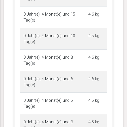
0 Jahr(e), 4 Monat(e) und 15
4.6 kg
Tag(e)
0 Jahr(e), 4 Monat(e) und 10
4.5 kg
Tag(e)
0 Jahr(e), 4 Monat(e) und 8
4.6 kg
Tag(e)
0 Jahr(e), 4 Monat(e) und 6
4.6 kg
Tag(e)
0 Jahr(e), 4 Monat(e) und 5
4.5 kg
Tag(e)
0 Jahr(e), 4 Monat(e) und 3
4.5 kg