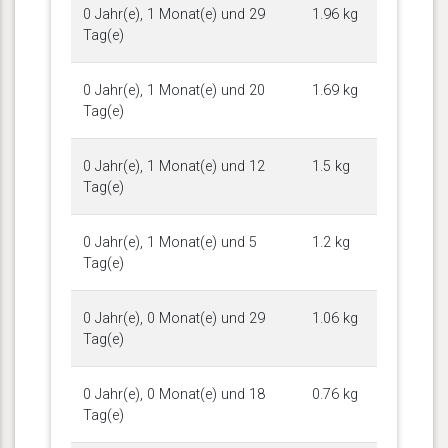
0 Jahr(e), 1 Monat(e) und 29
1.96 kg
Tag(e)
0 Jahr(e), 1 Monat(e) und 20
1.69 kg
Tag(e)
0 Jahr(e), 1 Monat(e) und 12
1.5 kg
Tag(e)
0 Jahr(e), 1 Monat(e) und 5
1.2 kg
Tag(e)
0 Jahr(e), 0 Monat(e) und 29
1.06 kg
Tag(e)
0 Jahr(e), 0 Monat(e) und 18
0.76 kg
Tag(e)