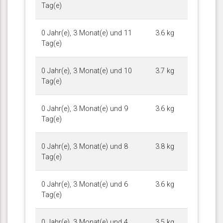
Tag(e)
0 Jahr(e), 3 Monat(e) und 11
3.6 kg
Tag(e)
0 Jahr(e), 3 Monat(e) und 10
3.7 kg
Tag(e)
0 Jahr(e), 3 Monat(e) und 9
3.6 kg
Tag(e)
0 Jahr(e), 3 Monat(e) und 8
3.8 kg
Tag(e)
0 Jahr(e), 3 Monat(e) und 6
3.6 kg
Tag(e)
0 Jahr(e), 3 Monat(e) und 4
3.5 kg