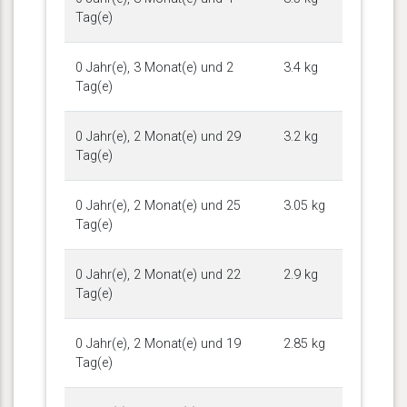
Tag(e)
0 Jahr(e), 3 Monat(e) und 2
3.4 kg
Tag(e)
0 Jahr(e), 2 Monat(e) und 29
3.2 kg
Tag(e)
0 Jahr(e), 2 Monat(e) und 25
3.05 kg
Tag(e)
0 Jahr(e), 2 Monat(e) und 22
2.9 kg
Tag(e)
0 Jahr(e), 2 Monat(e) und 19
2.85 kg
Tag(e)