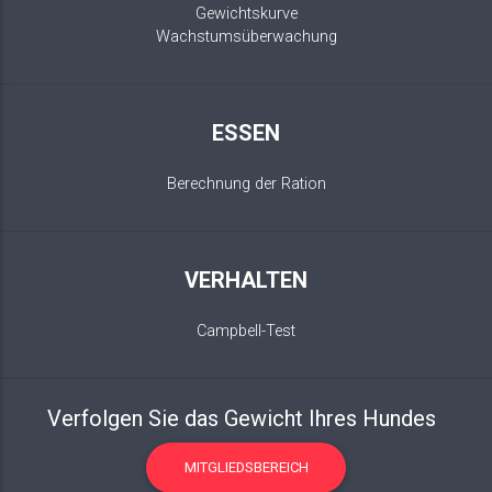
Gewichtskurve
Wachstumsüberwachung
ESSEN
Berechnung der Ration
VERHALTEN
Campbell-Test
Verfolgen Sie das Gewicht Ihres Hundes
MITGLIEDSBEREICH