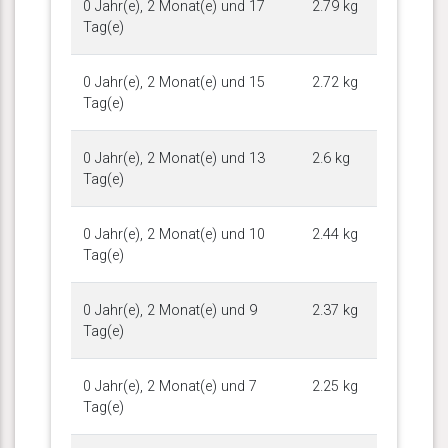
0 Jahr(e), 2 Monat(e) und 17
2.79 kg
Tag(e)
0 Jahr(e), 2 Monat(e) und 15
2.72 kg
Tag(e)
0 Jahr(e), 2 Monat(e) und 13
2.6 kg
Tag(e)
0 Jahr(e), 2 Monat(e) und 10
2.44 kg
Tag(e)
0 Jahr(e), 2 Monat(e) und 9
2.37 kg
Tag(e)
0 Jahr(e), 2 Monat(e) und 7
2.25 kg
Tag(e)