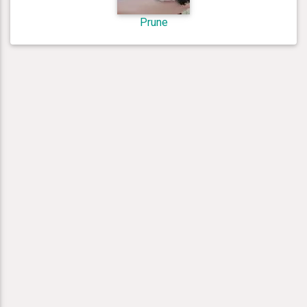
Prune