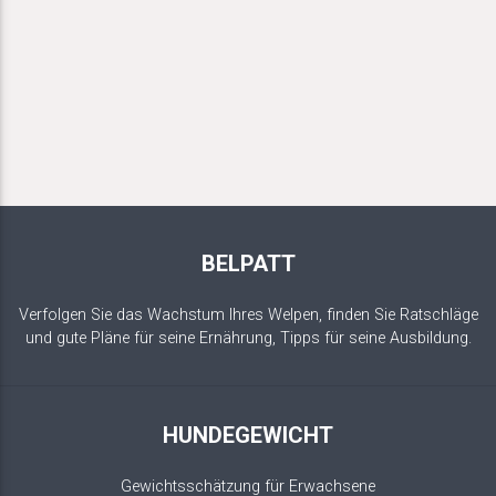
BELPATT
Verfolgen Sie das Wachstum Ihres Welpen, finden Sie Ratschläge
und gute Pläne für seine Ernährung, Tipps für seine Ausbildung.
HUNDEGEWICHT
Gewichtsschätzung für Erwachsene