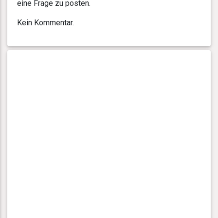
eine Frage zu posten.
Kein Kommentar.