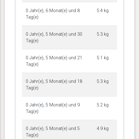
0 Jahr(e), 6 Monat(e) und 8
5.4 kg
Tag(e)
0 Jahr(e), 5 Monat(e) und 30
5.3 kg
Tag(e)
0 Jahr(e), 5 Monat(e) und 21
5.1 kg
Tag(e)
0 Jahr(e), 5 Monat(e) und 18
5.3 kg
Tag(e)
0 Jahr(e), 5 Monat(e) und 9
5.2 kg
Tag(e)
0 Jahr(e), 5 Monat(e) und 5
4.9 kg
Tag(e)