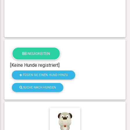
NEUIGKEITEN
[Keine Hunde registriert]
FÜGEN SIE EINEN HUND HINZU
SUCHE NACH HUNDEN