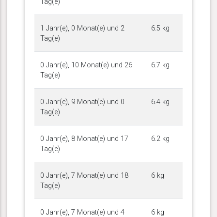
Tag(e)
1 Jahr(e), 0 Monat(e) und 2
6.5 kg
Tag(e)
0 Jahr(e), 10 Monat(e) und 26
6.7 kg
Tag(e)
0 Jahr(e), 9 Monat(e) und 0
6.4 kg
Tag(e)
0 Jahr(e), 8 Monat(e) und 17
6.2 kg
Tag(e)
0 Jahr(e), 7 Monat(e) und 18
6 kg
Tag(e)
0 Jahr(e), 7 Monat(e) und 4
6 kg