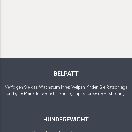
BELPATT
Verfolgen Sie das Wachstum Ihres Welpen, finden Sie Ratschläge
und gute Pläne für seine Ernährung, Tipps für seine Ausbildung.
HUNDEGEWICHT