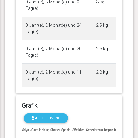
0 Jahr(e), 3 Monat(e) und 0
3 kg
Tag(e)
0 Jahr(e), 2 Monat(e) und 24
2.9 kg
Tag(e)
0 Jahr(e), 2 Monat(e) und 20
2.6 kg
Tag(e)
0 Jahr(e), 2 Monat(e) und 11
2.3 kg
Tag(e)
Grafik
AUFZEICHNUNG