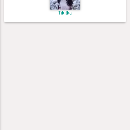
Tikitka