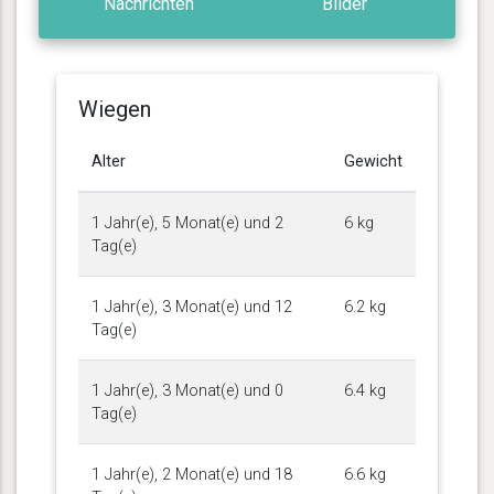
Nachrichten
Bilder
Wiegen
Alter
Gewicht
1 Jahr(e), 5 Monat(e) und 2
6 kg
Tag(e)
1 Jahr(e), 3 Monat(e) und 12
6.2 kg
Tag(e)
1 Jahr(e), 3 Monat(e) und 0
6.4 kg
Tag(e)
1 Jahr(e), 2 Monat(e) und 18
6.6 kg