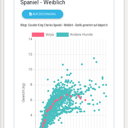
Spaniel - Weiblich
AUFZEICHNUNG