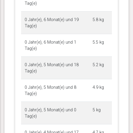
Tag(e)
0 Jahr(e), 6 Monat(e) und 19
5.8 kg
Tag(e)
0 Jahr(e), 6 Monat(e) und 1
5.5 kg
Tag(e)
0 Jahr(e), 5 Monat(e) und 18
5.2 kg
Tag(e)
0 Jahr(e), 5 Monat(e) und 8
4.9 kg
Tag(e)
0 Jahr(e), 5 Monat(e) und 0
5 kg
Tag(e)
0 Jahr(e), 4 Monat(e) und 17
4.7 kg