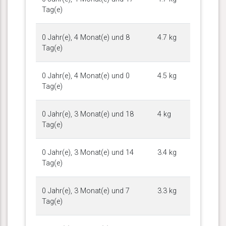
Tag(e)
0 Jahr(e), 4 Monat(e) und 8
4.7 kg
Tag(e)
0 Jahr(e), 4 Monat(e) und 0
4.5 kg
Tag(e)
0 Jahr(e), 3 Monat(e) und 18
4 kg
Tag(e)
0 Jahr(e), 3 Monat(e) und 14
3.4 kg
Tag(e)
0 Jahr(e), 3 Monat(e) und 7
3.3 kg
Tag(e)