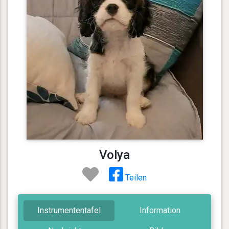
Volya
Teilen
Instrumententafel
Information