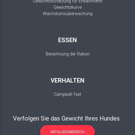
Gewichtsschätzung für Erwachsene
Gewichtskurve
Wachstumsüberwachung
ESSEN
Berechnung der Ration
VERHALTEN
Campbell-Test
Verfolgen Sie das Gewicht Ihres Hundes
MITGLIEDSBEREICH