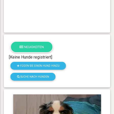
NEUIGKEITEN
[Keine Hunde registriert]
FÜGEN SIE EINEN HUND HINZU
SUCHE NACH HUNDEN