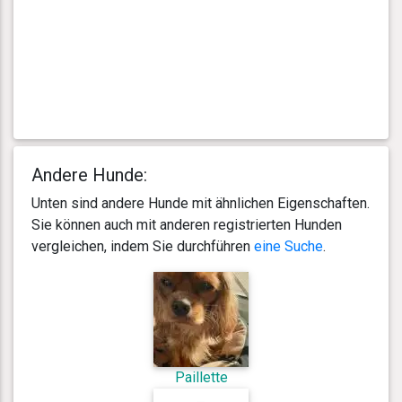
Andere Hunde:
Unten sind andere Hunde mit ähnlichen Eigenschaften.
Sie können auch mit anderen registrierten Hunden
vergleichen, indem Sie durchführen
eine Suche
.
Paillette