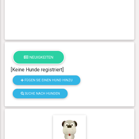
NEUIGKEITEN
[Keine Hunde registriert]
FÜGEN SIE EINEN HUND HINZU
SUCHE NACH HUNDEN