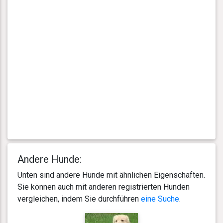
Andere Hunde:
Unten sind andere Hunde mit ähnlichen Eigenschaften.
Sie können auch mit anderen registrierten Hunden
vergleichen, indem Sie durchführen
eine Suche
.