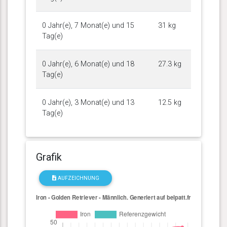
0 Jahr(e), 7 Monat(e) und 15
31 kg
Tag(e)
0 Jahr(e), 6 Monat(e) und 18
27.3 kg
Tag(e)
0 Jahr(e), 3 Monat(e) und 13
12.5 kg
Tag(e)
Grafik
AUFZEICHNUNG