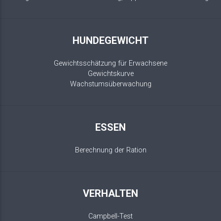
HUNDEGEWICHT
Gewichtsschätzung für Erwachsene
Gewichtskurve
Wachstumsüberwachung
ESSEN
Berechnung der Ration
VERHALTEN
Campbell-Test