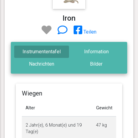
Iron
Teilen
Instrumententafel
Information
Nachrichten
Bilder
Wiegen
Alter
Gewicht
2 Jahr(e), 6 Monat(e) und 19
47 kg
Tag(e)