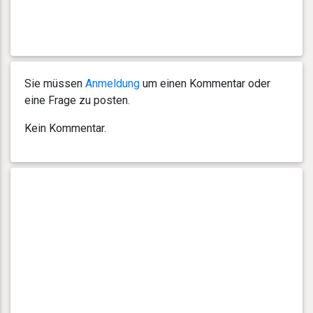
Sie müssen
Anmeldung
um einen Kommentar oder
eine Frage zu posten.
Kein Kommentar.