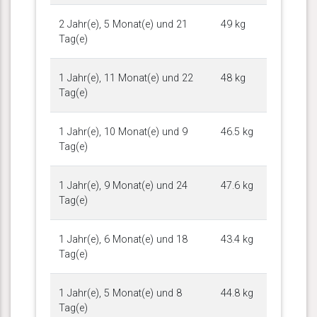
2 Jahr(e), 5 Monat(e) und 21
49 kg
Tag(e)
1 Jahr(e), 11 Monat(e) und 22
48 kg
Tag(e)
1 Jahr(e), 10 Monat(e) und 9
46.5 kg
Tag(e)
1 Jahr(e), 9 Monat(e) und 24
47.6 kg
Tag(e)
1 Jahr(e), 6 Monat(e) und 18
43.4 kg
Tag(e)
1 Jahr(e), 5 Monat(e) und 8
44.8 kg
Tag(e)