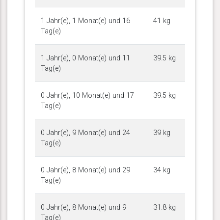
1 Jahr(e), 1 Monat(e) und 16
41 kg
Tag(e)
1 Jahr(e), 0 Monat(e) und 11
39.5 kg
Tag(e)
0 Jahr(e), 10 Monat(e) und 17
39.5 kg
Tag(e)
0 Jahr(e), 9 Monat(e) und 24
39 kg
Tag(e)
0 Jahr(e), 8 Monat(e) und 29
34 kg
Tag(e)
0 Jahr(e), 8 Monat(e) und 9
31.8 kg
Tag(e)