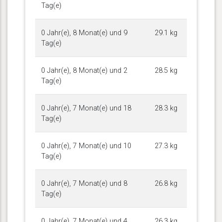
Tag(e)
0 Jahr(e), 8 Monat(e) und 9
29.1 kg
Tag(e)
0 Jahr(e), 8 Monat(e) und 2
28.5 kg
Tag(e)
0 Jahr(e), 7 Monat(e) und 18
28.3 kg
Tag(e)
0 Jahr(e), 7 Monat(e) und 10
27.3 kg
Tag(e)
0 Jahr(e), 7 Monat(e) und 8
26.8 kg
Tag(e)
0 Jahr(e), 7 Monat(e) und 4
26.3 kg