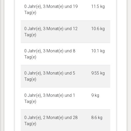
0 Jahr(e), 3 Monat(e) und 19
11.5 kg
Tag(e)
0 Jahr(e), 3 Monat(e) und 12
10.6 kg
Tag(e)
0 Jahr(e), 3 Monat(e) und 8
10.1 kg
Tag(e)
0 Jahr(e), 3 Monat(e) und 5
9.55 kg
Tag(e)
0 Jahr(e), 3 Monat(e) und 1
9 kg
Tag(e)
0 Jahr(e), 2 Monat(e) und 28
8.6 kg
Tag(e)