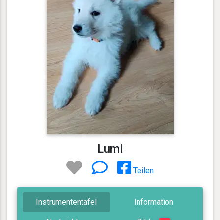
Lumi
Teilen
Instrumententafel
Information