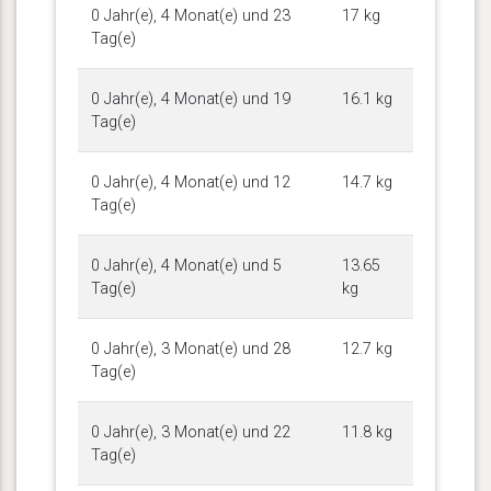
0 Jahr(e), 4 Monat(e) und 23
17 kg
Tag(e)
0 Jahr(e), 4 Monat(e) und 19
16.1 kg
Tag(e)
0 Jahr(e), 4 Monat(e) und 12
14.7 kg
Tag(e)
0 Jahr(e), 4 Monat(e) und 5
13.65
Tag(e)
kg
0 Jahr(e), 3 Monat(e) und 28
12.7 kg
Tag(e)
0 Jahr(e), 3 Monat(e) und 22
11.8 kg
Tag(e)