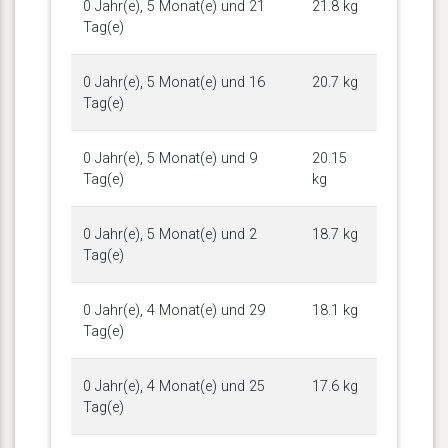
0 Jahr(e), 5 Monat(e) und 21
21.8 kg
Tag(e)
0 Jahr(e), 5 Monat(e) und 16
20.7 kg
Tag(e)
0 Jahr(e), 5 Monat(e) und 9
20.15
Tag(e)
kg
0 Jahr(e), 5 Monat(e) und 2
18.7 kg
Tag(e)
0 Jahr(e), 4 Monat(e) und 29
18.1 kg
Tag(e)
0 Jahr(e), 4 Monat(e) und 25
17.6 kg
Tag(e)