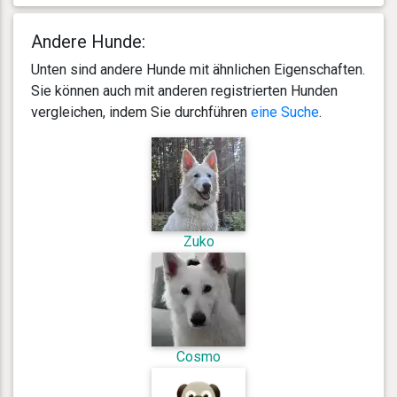
Andere Hunde:
Unten sind andere Hunde mit ähnlichen Eigenschaften.
Sie können auch mit anderen registrierten Hunden
vergleichen, indem Sie durchführen
eine Suche
.
Zuko
Cosmo