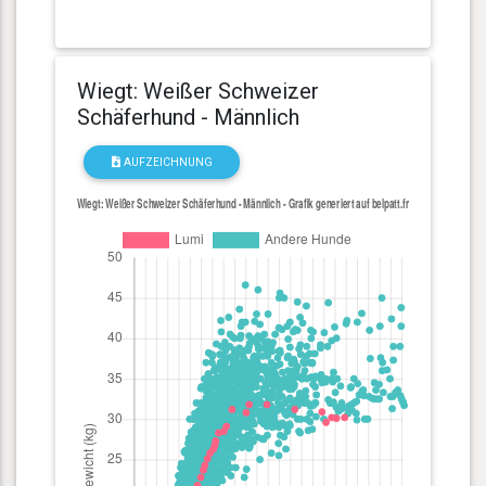
Wiegt: Weißer Schweizer
Schäferhund - Männlich
AUFZEICHNUNG