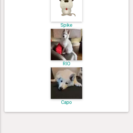
Spike
RIO
Capo