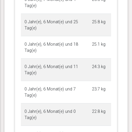
Tag(e)
0 Jahr(e), 6 Monat(e) und 25
25.8 kg
Tag(e)
0 Jahr(e), 6 Monat(e) und 18
25.1 kg
Tag(e)
0 Jahr(e), 6 Monat(e) und 11
24.3 kg
Tag(e)
0 Jahr(e), 6 Monat(e) und 7
23.7 kg
Tag(e)
0 Jahr(e), 6 Monat(e) und 0
22.8 kg
Tag(e)