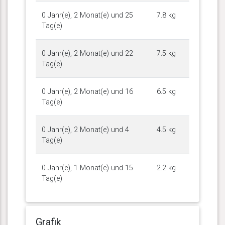
0 Jahr(e), 2 Monat(e) und 25
7.8 kg
Tag(e)
0 Jahr(e), 2 Monat(e) und 22
7.5 kg
Tag(e)
0 Jahr(e), 2 Monat(e) und 16
6.5 kg
Tag(e)
0 Jahr(e), 2 Monat(e) und 4
4.5 kg
Tag(e)
0 Jahr(e), 1 Monat(e) und 15
2.2 kg
Tag(e)
Grafik