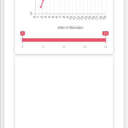
0
19
0
5
10
14
19