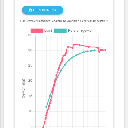
AUFZEICHNUNG