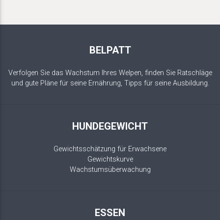
BELPATT
Verfolgen Sie das Wachstum Ihres Welpen, finden Sie Ratschläge
und gute Pläne für seine Ernährung, Tipps für seine Ausbildung.
HUNDEGEWICHT
Gewichtsschätzung für Erwachsene
Gewichtskurve
Wachstumsüberwachung
ESSEN