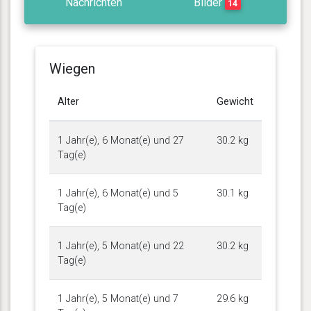
Nachrichten
Bilder
14
Wiegen
Alter
Gewicht
1 Jahr(e), 6 Monat(e) und 27
30.2 kg
Tag(e)
1 Jahr(e), 6 Monat(e) und 5
30.1 kg
Tag(e)
1 Jahr(e), 5 Monat(e) und 22
30.2 kg
Tag(e)
1 Jahr(e), 5 Monat(e) und 7
29.6 kg