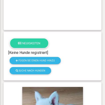
NEUIGKEITEN
[Keine Hunde registriert]
FÜGEN SIE EINEN HUND HINZU
SUCHE NACH HUNDEN