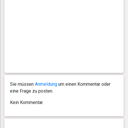
Sie müssen
Anmeldung
um einen Kommentar oder
eine Frage zu posten.
Kein Kommentar.