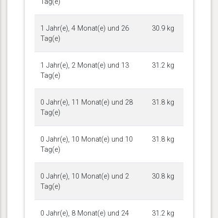
Tag(e)
1 Jahr(e), 4 Monat(e) und 26
30.9 kg
Tag(e)
1 Jahr(e), 2 Monat(e) und 13
31.2 kg
Tag(e)
0 Jahr(e), 11 Monat(e) und 28
31.8 kg
Tag(e)
0 Jahr(e), 10 Monat(e) und 10
31.8 kg
Tag(e)
0 Jahr(e), 10 Monat(e) und 2
30.8 kg
Tag(e)
0 Jahr(e), 8 Monat(e) und 24
31.2 kg