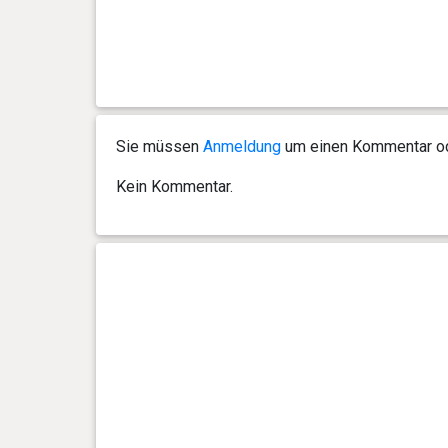
Sie müssen
Anmeldung
um einen Kommentar ode
Kein Kommentar.