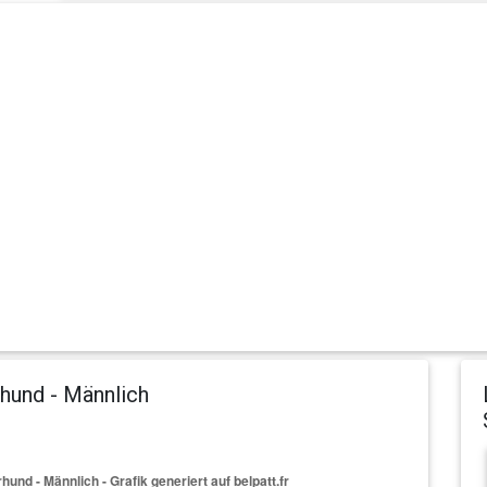
hund - Männlich