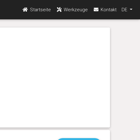
Startseite
Werkzeuge
Kontakt
DE