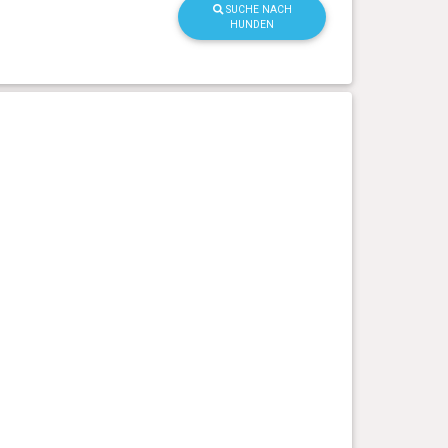
SUCHE NACH
HUNDEN