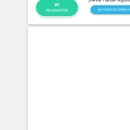
FÜGEN SIE EINEN 
NEUIGKEITEN