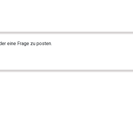
r eine Frage zu posten.