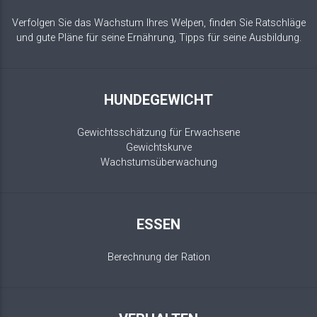
Verfolgen Sie das Wachstum Ihres Welpen, finden Sie Ratschläge
und gute Pläne für seine Ernährung, Tipps für seine Ausbildung.
HUNDEGEWICHT
Gewichtsschätzung für Erwachsene
Gewichtskurve
Wachstumsüberwachung
ESSEN
Berechnung der Ration