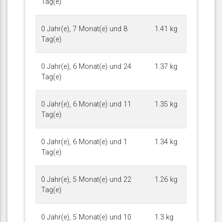
Tag(e)
0 Jahr(e), 7 Monat(e) und 8
1.41 kg
Tag(e)
0 Jahr(e), 6 Monat(e) und 24
1.37 kg
Tag(e)
0 Jahr(e), 6 Monat(e) und 11
1.35 kg
Tag(e)
0 Jahr(e), 6 Monat(e) und 1
1.34 kg
Tag(e)
0 Jahr(e), 5 Monat(e) und 22
1.26 kg
Tag(e)
0 Jahr(e), 5 Monat(e) und 10
1.3 kg