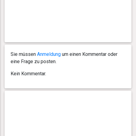
Sie müssen
Anmeldung
um einen Kommentar oder
eine Frage zu posten.
Kein Kommentar.