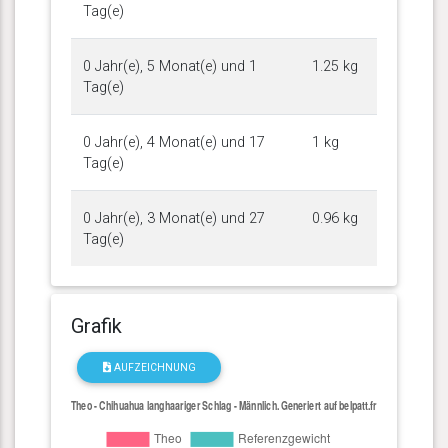
Tag(e)
0 Jahr(e), 5 Monat(e) und 1
1.25 kg
Tag(e)
0 Jahr(e), 4 Monat(e) und 17
1 kg
Tag(e)
0 Jahr(e), 3 Monat(e) und 27
0.96 kg
Tag(e)
Grafik
AUFZEICHNUNG