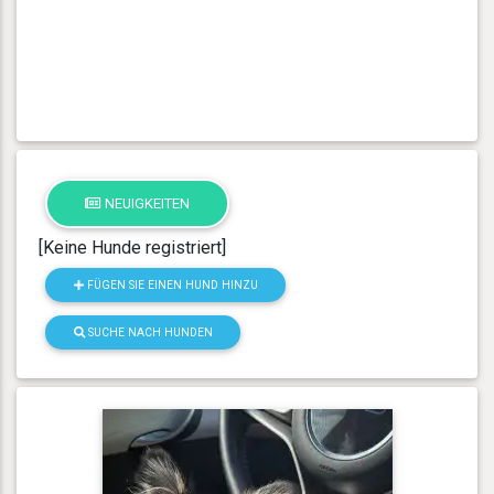
NEUIGKEITEN
[Keine Hunde registriert]
FÜGEN SIE EINEN HUND HINZU
SUCHE NACH HUNDEN