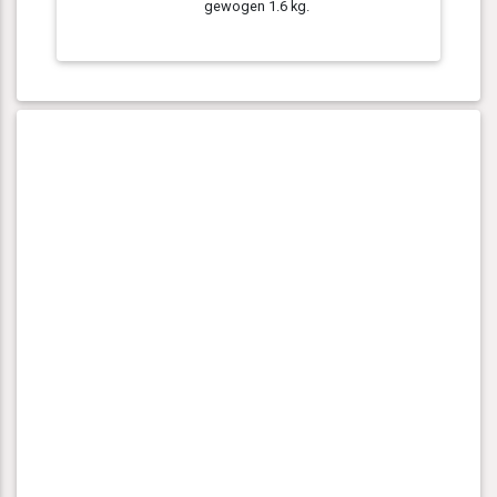
gewogen 1.6 kg.