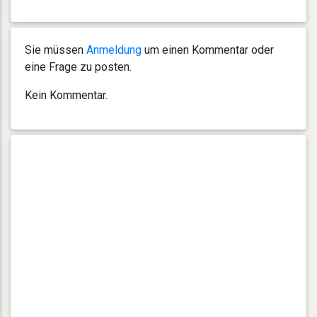
Sie müssen
Anmeldung
um einen Kommentar oder
eine Frage zu posten.
Kein Kommentar.