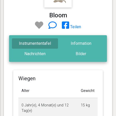
Bloom
Teilen
Instrumententafel
Information
Nachrichten
Bilder
Wiegen
Alter
Gewicht
0 Jahr(e), 4 Monat(e) und 12
15 kg
Tag(e)