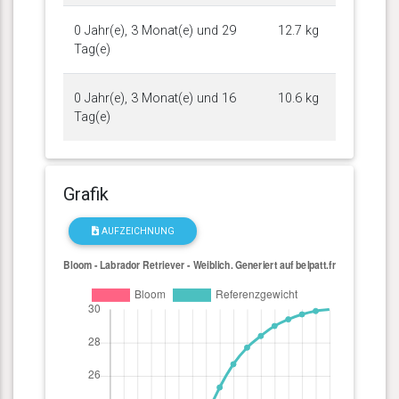
0 Jahr(e), 3 Monat(e) und 29
12.7 kg
Tag(e)
0 Jahr(e), 3 Monat(e) und 16
10.6 kg
Tag(e)
Grafik
AUFZEICHNUNG