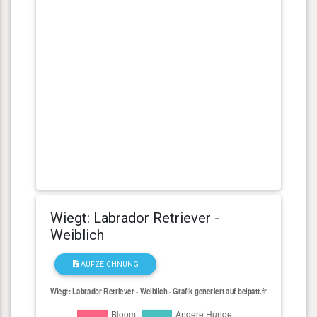
Wiegt: Labrador Retriever -
Weiblich
AUFZEICHNUNG