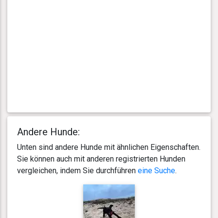
Andere Hunde:
Unten sind andere Hunde mit ähnlichen Eigenschaften.
Sie können auch mit anderen registrierten Hunden
vergleichen, indem Sie durchführen
eine Suche
.