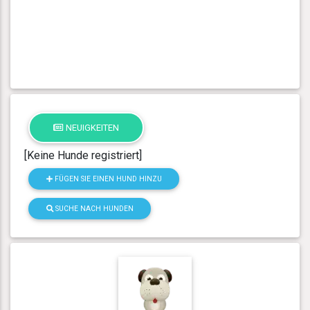
NEUIGKEITEN
[Keine Hunde registriert]
FÜGEN SIE EINEN HUND HINZU
SUCHE NACH HUNDEN