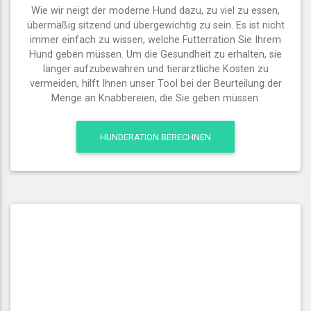
Wie wir neigt der moderne Hund dazu, zu viel zu essen,
übermäßig sitzend und übergewichtig zu sein. Es ist nicht
immer einfach zu wissen, welche Futterration Sie Ihrem
Hund geben müssen. Um die Gesundheit zu erhalten, sie
länger aufzubewahren und tierärztliche Kosten zu
vermeiden, hilft Ihnen unser Tool bei der Beurteilung der
Menge an Knabbereien, die Sie geben müssen.
HUNDERATION BERECHNEN