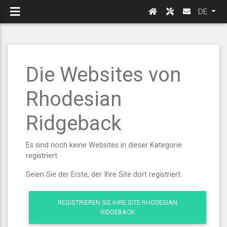
DE
Die Websites von
Rhodesian
Ridgeback
Es sind noch keine Websites in dieser Kategorie
registriert.
Seien Sie der Erste, der Ihre Site dort registriert.
REGISTRIEREN SIE IHRE SITE RHODESIAN
RIDGEBACK