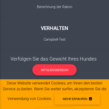
Berechnung der Ration
VERHALTEN
Campbell-Test
Verfolgen Sie das Gewicht Ihres Hundes
MITGLIEDSBEREICH
Diese Website verwendet Cookies, um Ihnen den besten
Service zu bieten. Wenn Sie weiter surfen, akzeptieren Sie die
Verwendung von Cookies.
MEHR ERFAHREN