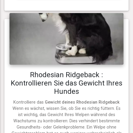
Rhodesian Ridgeback :
Kontrollieren Sie das Gewicht Ihres
Hundes
Kontrolliere das
Gewicht deines Rhodesian Ridgeback
Wenn es wächst, wissen Sie, ob Sie es richtig füttern. Es
ist wichtig, das Gewicht Ihres Welpen während des
Wachstums zu kontrollieren: Dies verhindert bestimmte
Gesundheits- oder Gelenkprobleme. Ein Welpe ohne