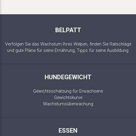
BELPATT
Verfolgen Sie das Wachstum Ihres Welpen, finden Sie Ratschläge
und gute Pläne für seine Ernährung, Tipps für seine Ausbildung.
HUNDEGEWICHT
Gewichtsschätzung für Erwachsene
Gewichtskurve
Wachstumsüberwachung
ESSEN