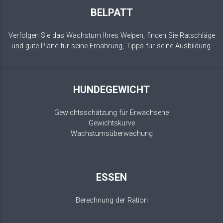
BELPATT
Verfolgen Sie das Wachstum Ihres Welpen, finden Sie Ratschläge
und gute Pläne für seine Ernährung, Tipps für seine Ausbildung.
HUNDEGEWICHT
Gewichtsschätzung für Erwachsene
Gewichtskurve
Wachstumsüberwachung
ESSEN
Berechnung der Ration