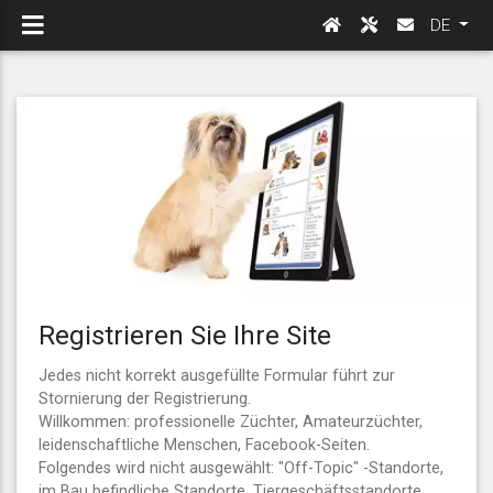
DE
Registrieren Sie Ihre Site
Jedes nicht korrekt ausgefüllte Formular führt zur
Stornierung der Registrierung.
Willkommen: professionelle Züchter, Amateurzüchter,
leidenschaftliche Menschen, Facebook-Seiten.
Folgendes wird nicht ausgewählt: "Off-Topic" -Standorte,
im Bau befindliche Standorte, Tiergeschäftsstandorte