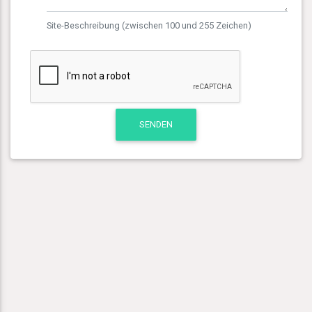
Site-Beschreibung (zwischen 100 und 255 Zeichen)
SENDEN