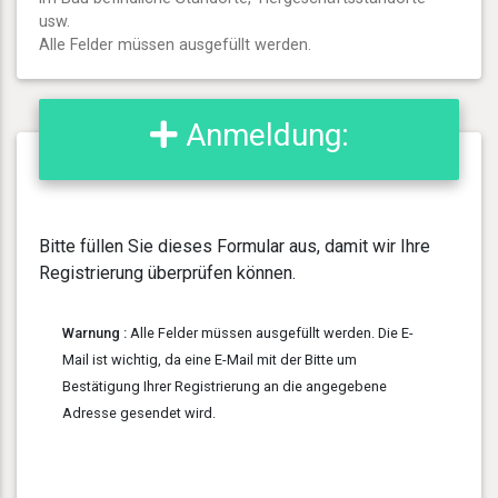
usw.
Alle Felder müssen ausgefüllt werden.
Anmeldung:
Bitte füllen Sie dieses Formular aus, damit wir Ihre
Registrierung überprüfen können.
Warnung :
Alle Felder müssen ausgefüllt werden. Die E-
Mail ist wichtig, da eine E-Mail mit der Bitte um
Bestätigung Ihrer Registrierung an die angegebene
Adresse gesendet wird.