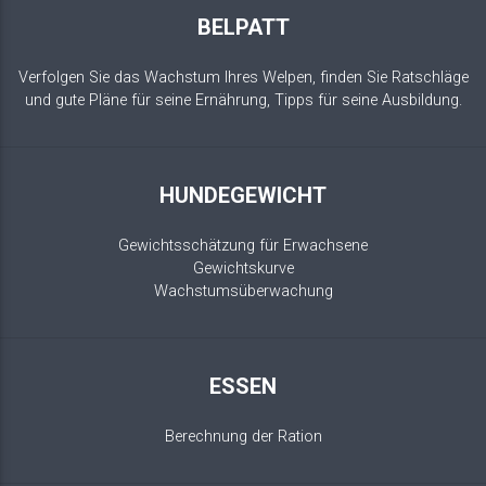
BELPATT
Verfolgen Sie das Wachstum Ihres Welpen, finden Sie Ratschläge
und gute Pläne für seine Ernährung, Tipps für seine Ausbildung.
HUNDEGEWICHT
Gewichtsschätzung für Erwachsene
Gewichtskurve
Wachstumsüberwachung
ESSEN
Berechnung der Ration