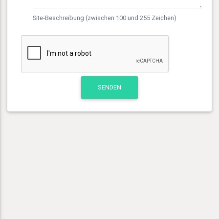
Site-Beschreibung (zwischen 100 und 255 Zeichen)
SENDEN