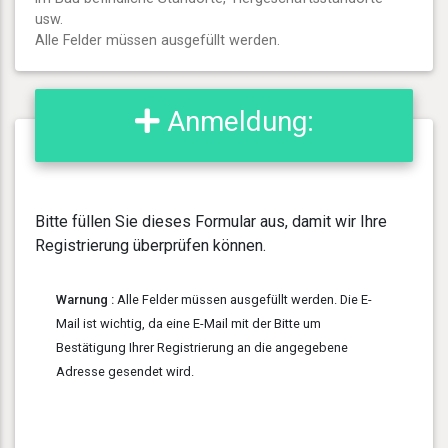
usw.
Alle Felder müssen ausgefüllt werden.
Anmeldung:
Bitte füllen Sie dieses Formular aus, damit wir Ihre
Registrierung überprüfen können.
Warnung :
Alle Felder müssen ausgefüllt werden. Die E-
Mail ist wichtig, da eine E-Mail mit der Bitte um
Bestätigung Ihrer Registrierung an die angegebene
Adresse gesendet wird.