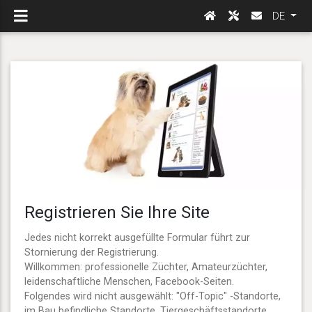
DE
Registrieren Sie Ihre Site
Jedes nicht korrekt ausgefüllte Formular führt zur
Stornierung der Registrierung.
Willkommen: professionelle Züchter, Amateurzüchter,
leidenschaftliche Menschen, Facebook-Seiten.
Folgendes wird nicht ausgewählt: "Off-Topic" -Standorte,
im Bau befindliche Standorte, Tiergeschäftsstandorte