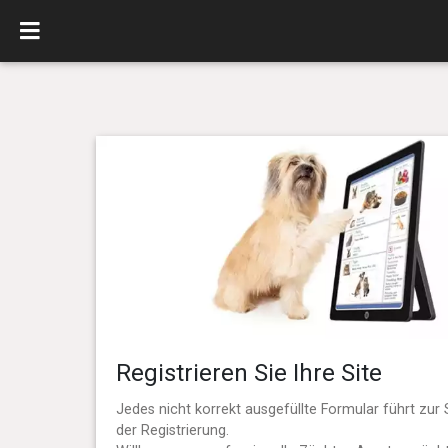
Registrieren Sie Ihre Site
Jedes nicht korrekt ausgefüllte Formular führt zur 
der Registrierung.