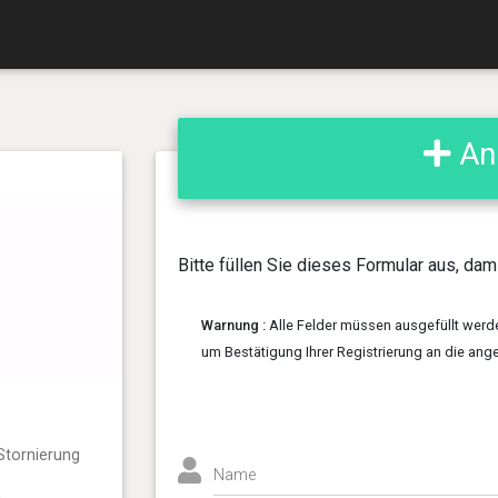
An
Bitte füllen Sie dieses Formular aus, dam
Warnung :
Alle Felder müssen ausgefüllt werden.
um Bestätigung Ihrer Registrierung an die an
Stornierung
Name