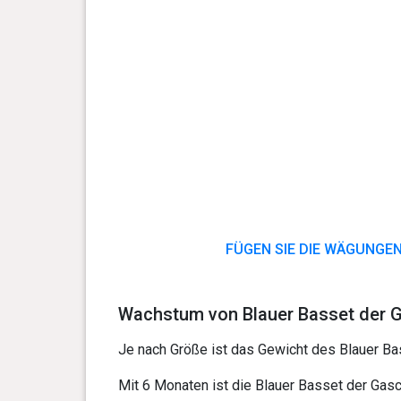
FÜGEN SIE DIE WÄGUNGEN
Wachstum von Blauer Basset der 
Je nach Größe ist das Gewicht des Blauer Ba
Mit 6 Monaten ist die Blauer Basset der Gasc