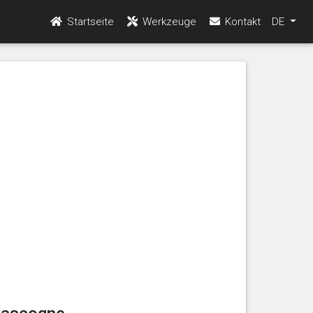
Startseite
Werkzeuge
Kontakt
DE