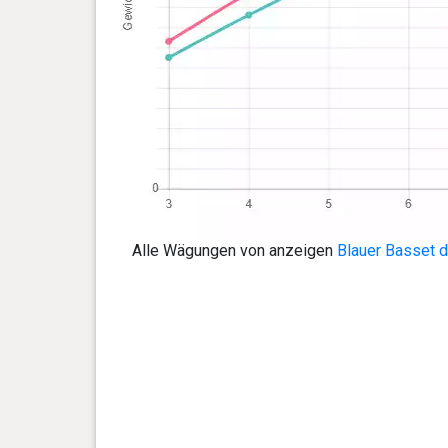
Alle Wägungen von anzeigen
Blauer Basset 