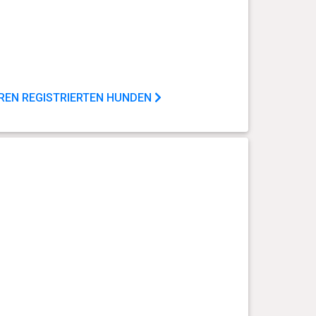
EREN REGISTRIERTEN HUNDEN