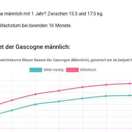
e männlich mit 1 Jahr? Zwischen 15.5 und 17.5 kg.
 Wachstum bei beenden 16 Monate.
t der Gascogne männlich: