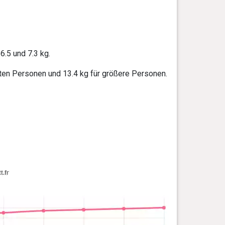
.5 und 7.3 kg.
sten Personen und 13.4 kg für größere Personen.