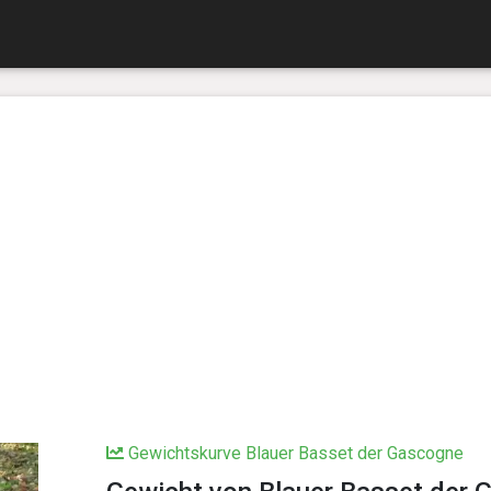
Gewichtskurve Blauer Basset der Gascogne