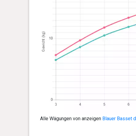
Alle Wägungen von anzeigen
Blauer Basset d