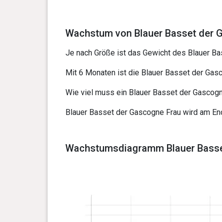
Wachstum von Blauer Basset der G
Je nach Größe ist das Gewicht des Blauer Ba
Mit 6 Monaten ist die Blauer Basset der Gasc
Wie viel muss ein Blauer Basset der Gascogn
Blauer Basset der Gascogne Frau wird am E
Wachstumsdiagramm Blauer Basset