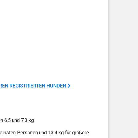
EREN REGISTRIERTEN HUNDEN
 6.5 und 7.3 kg.
leinsten Personen und 13.4 kg für größere