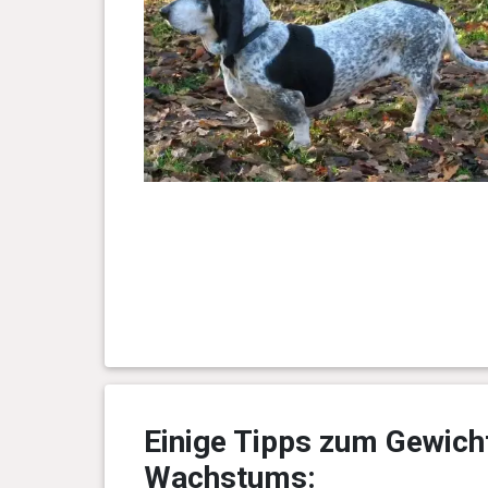
Einige Tipps zum Gewich
Wachstums: