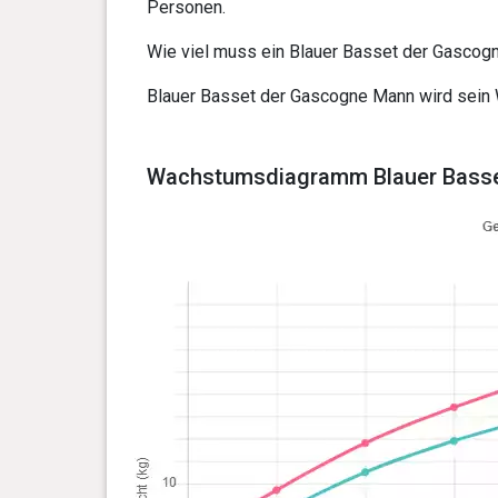
Personen.
Wie viel muss ein Blauer Basset der Gascogn
Blauer Basset der Gascogne Mann wird sein
Wachstumsdiagramm Blauer Basse