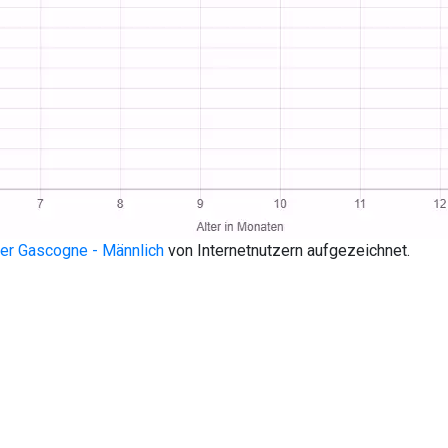
der Gascogne - Männlich
von Internetnutzern aufgezeichnet.