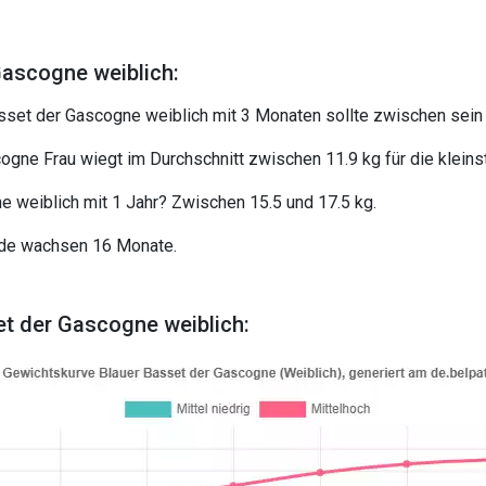
ascogne weiblich:
sset der Gascogne weiblich mit 3 Monaten sollte zwischen sein 6
ogne Frau wiegt im Durchschnitt zwischen 11.9 kg für die klein
e weiblich mit 1 Jahr? Zwischen 15.5 und 17.5 kg.
nde wachsen 16 Monate.
 der Gascogne weiblich: