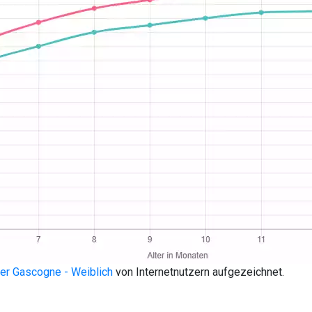
er Gascogne - Weiblich
von Internetnutzern aufgezeichnet.