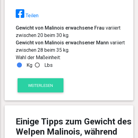
Teilen
Gewicht von Malinois erwachsene Frau
variiert
zwischen 20 beim 30 kg.
Gewicht von Malinois erwachsener Mann
variiert
zwischen 28 beim 35 kg.
Wahl der Maßeinheit:
Kg
Lbs
WEITERLESEN
Einige Tipps zum Gewicht des
Welpen Malinois, während