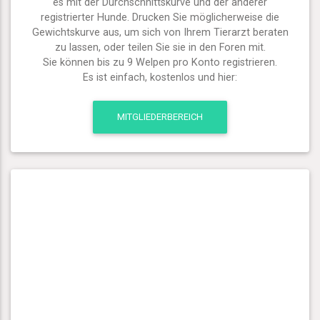
es mit der Durchschnittskurve und der anderer
registrierter Hunde. Drucken Sie möglicherweise die
Gewichtskurve aus, um sich von Ihrem Tierarzt beraten
zu lassen, oder teilen Sie sie in den Foren mit.
Sie können bis zu 9 Welpen pro Konto registrieren.
Es ist einfach, kostenlos und hier:
MITGLIEDERBEREICH