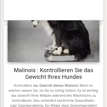
Malinois : Kontrollieren Sie das
Gewicht Ihres Hundes
Kontrolliere das
Gewicht deines Malinois
Wenn es
wächst, wissen Sie, ob Sie es richtig füttern. Es ist wichtig,
das Gewicht Ihres Welpen während des Wachstums zu
kontrollieren: Dies verhindert bestimmte Gesundheits-
oder Gelenkprobleme. Ein Welpe ohne Gewichtsproblem