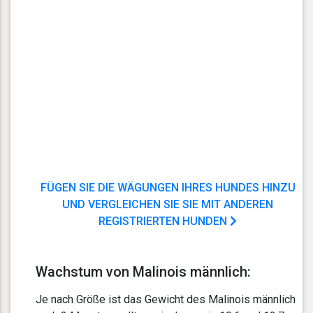
FÜGEN SIE DIE WÄGUNGEN IHRES HUNDES HINZU
UND VERGLEICHEN SIE SIE MIT ANDEREN
REGISTRIERTEN HUNDEN
Wachstum von Malinois männlich:
Je nach Größe ist das Gewicht des Malinois männlich