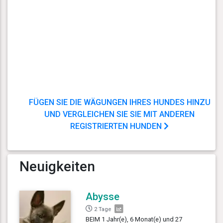
FÜGEN SIE DIE WÄGUNGEN IHRES HUNDES HINZU
UND VERGLEICHEN SIE SIE MIT ANDEREN
REGISTRIERTEN HUNDEN
Neuigkeiten
Abysse
2 Tage
BEIM 1 Jahr(e), 6 Monat(e) und 27