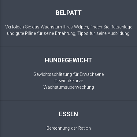
BELPATT
Verfolgen Sie das Wachstum Ihres Welpen, finden Sie Ratschläge
und gute Pläne für seine Ernährung, Tipps für seine Ausbildung.
HUNDEGEWICHT
Gewichtsschätzung für Erwachsene
Gewichtskurve
Wachstumsüberwachung
ESSEN
Berechnung der Ration