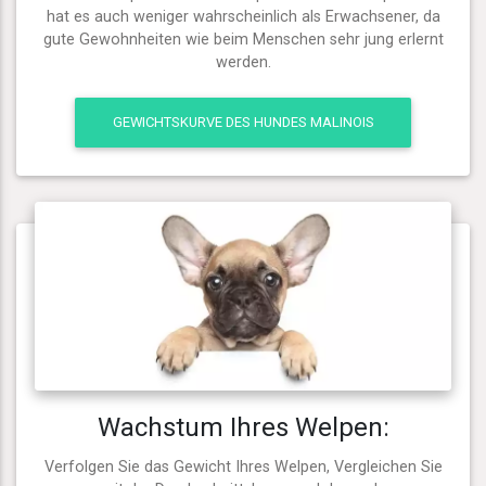
hat es auch weniger wahrscheinlich als Erwachsener, da
gute Gewohnheiten wie beim Menschen sehr jung erlernt
werden.
GEWICHTSKURVE DES HUNDES MALINOIS
Wachstum Ihres Welpen:
Verfolgen Sie das Gewicht Ihres Welpen, Vergleichen Sie