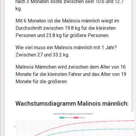
nach 3 Monaten sollte zwischen sein 10.6 und 12.7
kg.
Mit 6 Monaten ist die Malinois männlich wiegt im
Durchschnitt zwischen 19.8 kg für die kleinsten
Personen und 23.8 kg für größere Personen.
Wie viel muss ein Malinois männlich mit 1 Jahr?
Zwischen 27 und 33.2 kg.
Malinois Männchen wird zwischen dem Alter von 16
Monate für die kleinsten Fahrer und das Alter von 19
Monate für die größeren.
Wachstumsdiagramm Malinois männlich: