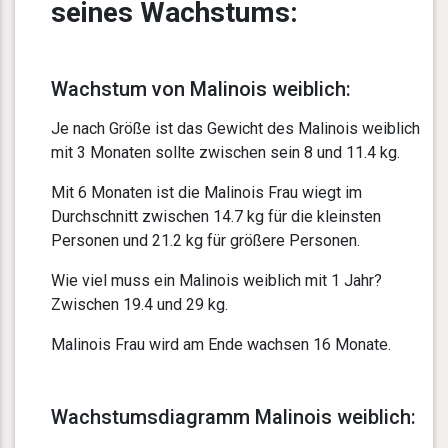
seines Wachstums:
Wachstum von Malinois weiblich:
Je nach Größe ist das Gewicht des Malinois weiblich
mit 3 Monaten sollte zwischen sein 8 und 11.4 kg.
Mit 6 Monaten ist die Malinois Frau wiegt im
Durchschnitt zwischen 14.7 kg für die kleinsten
Personen und 21.2 kg für größere Personen.
Wie viel muss ein Malinois weiblich mit 1 Jahr?
Zwischen 19.4 und 29 kg.
Malinois Frau wird am Ende wachsen 16 Monate.
Wachstumsdiagramm Malinois weiblich: