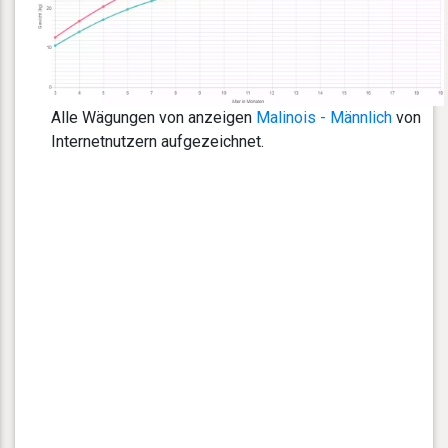
Alle Wägungen von anzeigen
Malinois - Männlich
von
Internetnutzern aufgezeichnet.