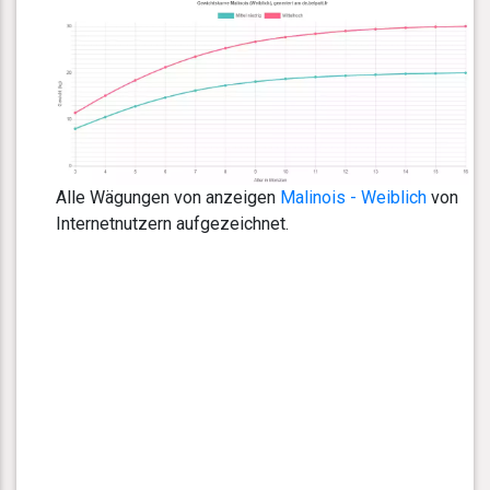
Alle Wägungen von anzeigen
Malinois - Weiblich
von
Internetnutzern aufgezeichnet.