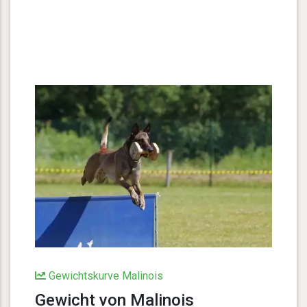
Gewichtskurve Malinois
Gewicht von Malinois