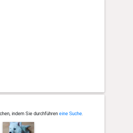
ichen, indem Sie durchführen
eine Suche
.