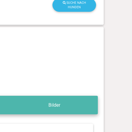
SUCHE NACH
HUNDEN
Bilder