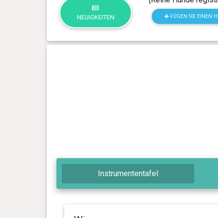
FÜGEN SIE EINEN 
NEUIGKEITEN
Instrumententafel