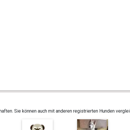
aften. Sie können auch mit anderen registrierten Hunden vergle