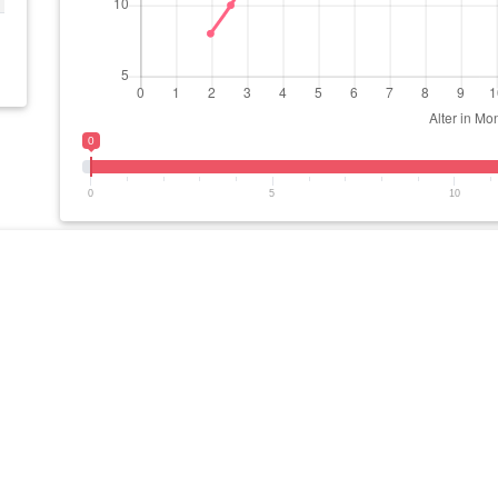
0
0
5
10