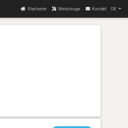
Startseite
Werkzeuge
Kontakt
DE