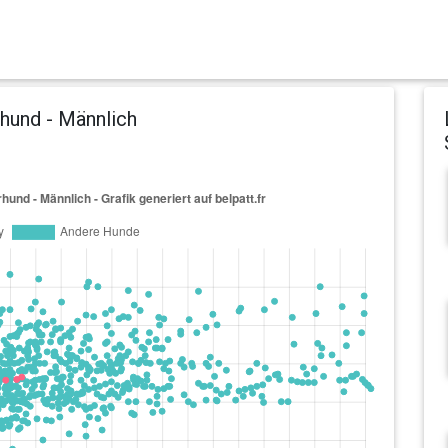
hund - Männlich