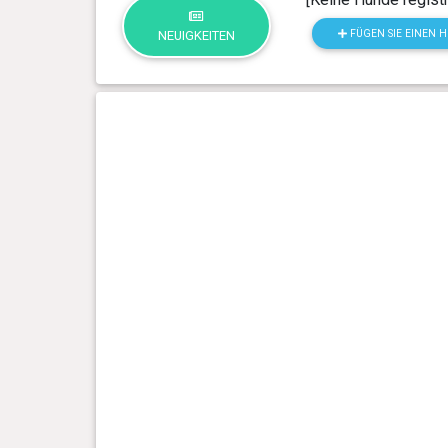
FÜGEN SIE EINEN 
NEUIGKEITEN