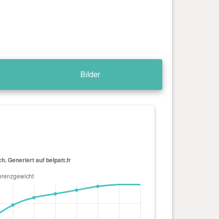
Bilder