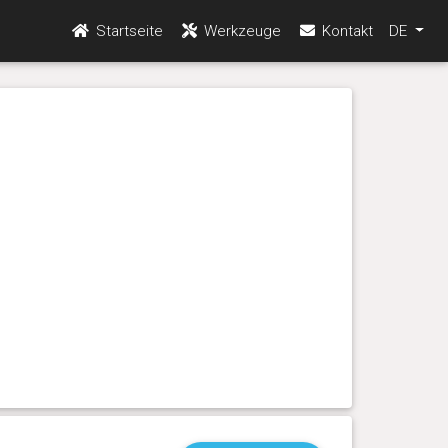
Startseite
Werkzeuge
Kontakt
DE