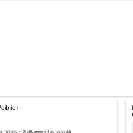
eiblich