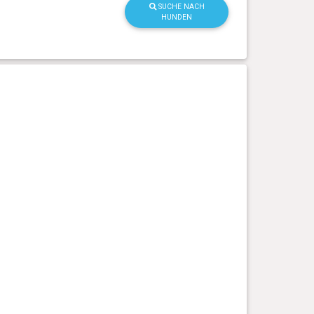
SUCHE NACH
HUNDEN