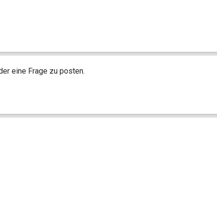
r eine Frage zu posten.