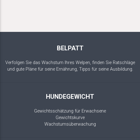
BELPATT
Verfolgen Sie das Wachstum Ihres Welpen, finden Sie Ratschläge
und gute Pläne für seine Ernährung, Tipps für seine Ausbildung.
HUNDEGEWICHT
Gewichtsschätzung für Erwachsene
Gewichtskurve
Wachstumsüberwachung