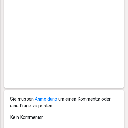
Sie müssen
Anmeldung
um einen Kommentar oder
eine Frage zu posten.
Kein Kommentar.