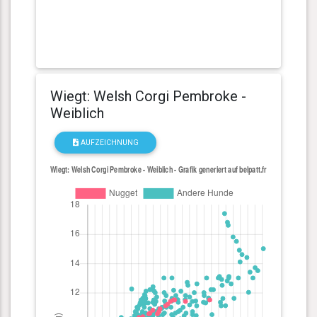
Wiegt: Welsh Corgi Pembroke -
Weiblich
AUFZEICHNUNG