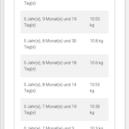
Tag(e)
0 Jahr(e), 9 Monat(e) und 19
10.55
Tag(e)
kg
0 Jahr(e), 8 Monat(e) und 30
10.8 kg
Tag(e)
0 Jahr(e), 8 Monat(e) und 18
10.6 kg
Tag(e)
0 Jahr(e), 8 Monat(e) und 14
10.55
Tag(e)
kg
0 Jahr(e), 7 Monat(e) und 19
10.35
Tag(e)
kg
0 Jahr(e), 7 Monat(e) und 3
10.3 kg