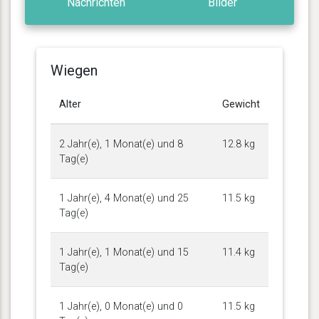
Nachrichten
Bilder
Wiegen
Alter
Gewicht
2 Jahr(e), 1 Monat(e) und 8
12.8 kg
Tag(e)
1 Jahr(e), 4 Monat(e) und 25
11.5 kg
Tag(e)
1 Jahr(e), 1 Monat(e) und 15
11.4 kg
Tag(e)
1 Jahr(e), 0 Monat(e) und 0
11.5 kg