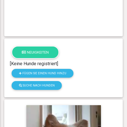
NEUIGKEITEN
[Keine Hunde registriert]
FÜGEN SIE EINEN HUND HINZU
SUCHE NACH HUNDEN