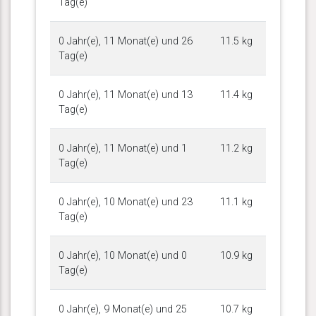
Tag(e)
0 Jahr(e), 11 Monat(e) und 26
11.5 kg
Tag(e)
0 Jahr(e), 11 Monat(e) und 13
11.4 kg
Tag(e)
0 Jahr(e), 11 Monat(e) und 1
11.2 kg
Tag(e)
0 Jahr(e), 10 Monat(e) und 23
11.1 kg
Tag(e)
0 Jahr(e), 10 Monat(e) und 0
10.9 kg
Tag(e)
0 Jahr(e), 9 Monat(e) und 25
10.7 kg