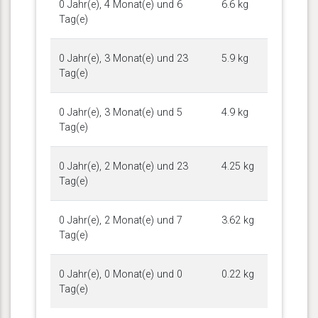
0 Jahr(e), 4 Monat(e) und 6
6.6 kg
Tag(e)
0 Jahr(e), 3 Monat(e) und 23
5.9 kg
Tag(e)
0 Jahr(e), 3 Monat(e) und 5
4.9 kg
Tag(e)
0 Jahr(e), 2 Monat(e) und 23
4.25 kg
Tag(e)
0 Jahr(e), 2 Monat(e) und 7
3.62 kg
Tag(e)
0 Jahr(e), 0 Monat(e) und 0
0.22 kg
Tag(e)