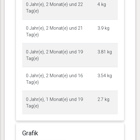
0 Jahr(e), 2 Monat(e) und 22
4 kg
Tag(e)
0 Jahr(e), 2 Monat(e) und 21
3.9 kg
Tag(e)
0 Jahr(e), 2 Monat(e) und 19
3.81 kg
Tag(e)
0 Jahr(e), 2 Monat(e) und 16
3.54 kg
Tag(e)
0 Jahr(e), 1 Monat(e) und 19
2.7 kg
Tag(e)
Grafik