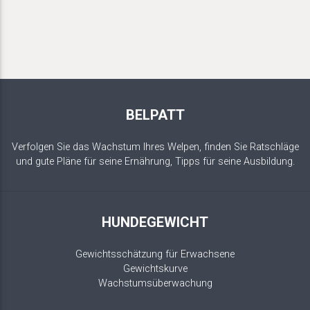
BELPATT
Verfolgen Sie das Wachstum Ihres Welpen, finden Sie Ratschläge
und gute Pläne für seine Ernährung, Tipps für seine Ausbildung.
HUNDEGEWICHT
Gewichtsschätzung für Erwachsene
Gewichtskurve
Wachstumsüberwachung