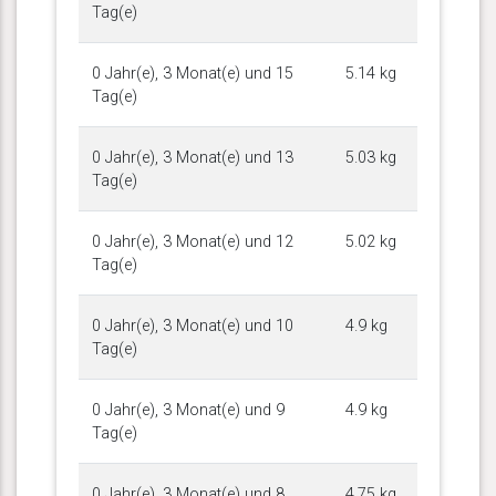
Tag(e)
0 Jahr(e), 3 Monat(e) und 15
5.14 kg
Tag(e)
0 Jahr(e), 3 Monat(e) und 13
5.03 kg
Tag(e)
0 Jahr(e), 3 Monat(e) und 12
5.02 kg
Tag(e)
0 Jahr(e), 3 Monat(e) und 10
4.9 kg
Tag(e)
0 Jahr(e), 3 Monat(e) und 9
4.9 kg
Tag(e)
0 Jahr(e), 3 Monat(e) und 8
4.75 kg