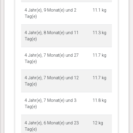
4 Jahr(e), 9 Monat(e) und 2
11.1 kg
Tag(e)
4 Jahr(e), 8 Monat(e) und 11
11.3 kg
Tag(e)
4 Jahr(e), 7 Monat(e) und 27
11.7 kg
Tag(e)
4 Jahr(e), 7 Monat(e) und 12
11.7 kg
Tag(e)
4 Jahr(e), 7 Monat(e) und 3
11.8 kg
Tag(e)
4 Jahr(e), 6 Monat(e) und 23
12 kg
Tag(e)