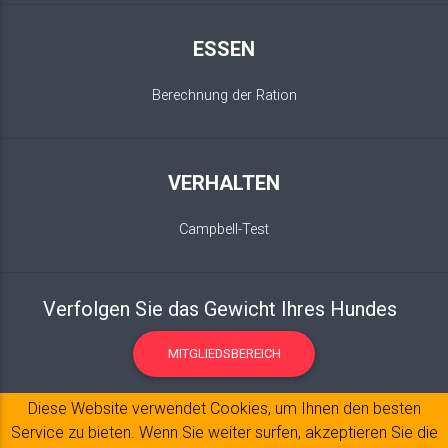
ESSEN
Berechnung der Ration
VERHALTEN
Campbell-Test
Verfolgen Sie das Gewicht Ihres Hundes
MITGLIEDSBEREICH
Diese Website verwendet Cookies, um Ihnen den besten
Service zu bieten. Wenn Sie weiter surfen, akzeptieren Sie die