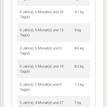
0 Jahr(e), 6 Monat(e) und 26
9.1 kg
Tag(e)
0 Jahr(e), 6 Monat(e) und 13
9 kg
Tag(e)
0 Jahr(e), 6 Monat(e) und 0
8.4 kg
Tag(e)
0 Jahr(e), 5 Monat(e) und 19
8.2 kg
Tag(e)
0 Jahr(e), 5 Monat(e) und 0
7.3 kg
Tag(e)
0 Jahr(e), 4 Monat(e) und 27
7 kg