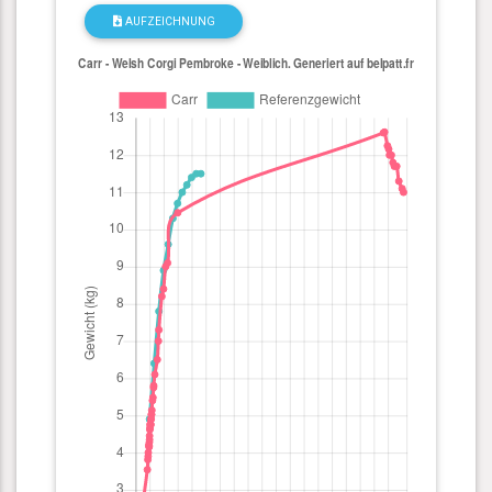
AUFZEICHNUNG