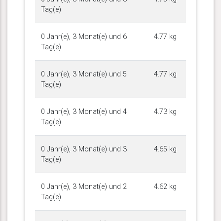
Tag(e)
0 Jahr(e), 3 Monat(e) und 6
4.77 kg
Tag(e)
0 Jahr(e), 3 Monat(e) und 5
4.77 kg
Tag(e)
0 Jahr(e), 3 Monat(e) und 4
4.73 kg
Tag(e)
0 Jahr(e), 3 Monat(e) und 3
4.65 kg
Tag(e)
0 Jahr(e), 3 Monat(e) und 2
4.62 kg
Tag(e)