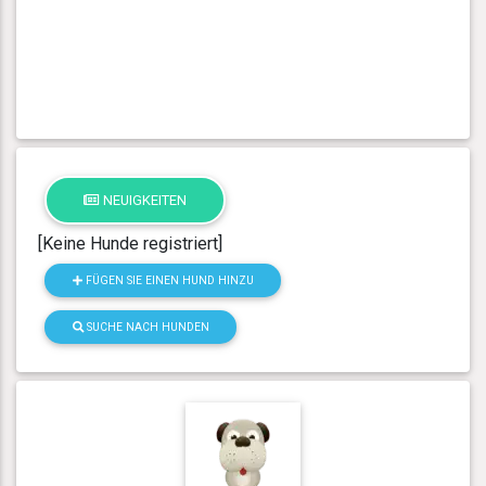
NEUIGKEITEN
[Keine Hunde registriert]
FÜGEN SIE EINEN HUND HINZU
SUCHE NACH HUNDEN