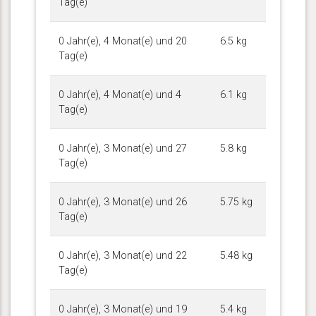
Tag(e)
0 Jahr(e), 4 Monat(e) und 20
6.5 kg
Tag(e)
0 Jahr(e), 4 Monat(e) und 4
6.1 kg
Tag(e)
0 Jahr(e), 3 Monat(e) und 27
5.8 kg
Tag(e)
0 Jahr(e), 3 Monat(e) und 26
5.75 kg
Tag(e)
0 Jahr(e), 3 Monat(e) und 22
5.48 kg
Tag(e)
0 Jahr(e), 3 Monat(e) und 19
5.4 kg