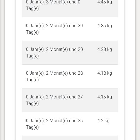
0 Jahr(e), 3 Monat(e) und 0
4.45 kg
Tag(e)
0 Jahr(e), 2 Monat(e) und 30
4.35 kg
Tag(e)
0 Jahr(e), 2 Monat(e) und 29
4.28 kg
Tag(e)
0 Jahr(e), 2 Monat(e) und 28
4.18 kg
Tag(e)
0 Jahr(e), 2 Monat(e) und 27
4.15 kg
Tag(e)
0 Jahr(e), 2 Monat(e) und 25
4.2 kg
Tag(e)