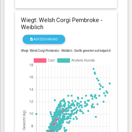
Wiegt: Welsh Corgi Pembroke -
Weiblich
AUFZEICHNUNG