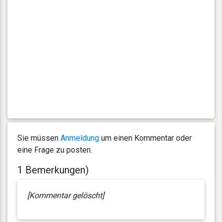
Sie müssen
Anmeldung
um einen Kommentar oder
eine Frage zu posten.
1 Bemerkungen)
[Kommentar gelöscht]