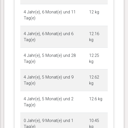
4 Jahr(e), 6 Monat(e) und 11
12 kg
Tag(e)
4 Jahr(e), 6 Monat(e) und 6
12.16
Tag(e)
kg
4 Jahr(e), 5 Monat(e) und 28
12.25
Tag(e)
kg
4 Jahr(e), 5 Monat(e) und 9
12.62
Tag(e)
kg
4 Jahr(e), 5 Monat(e) und 2
12.6 kg
Tag(e)
0 Jahr(e), 9 Monat(e) und 1
10.45
Tag(e)
kg