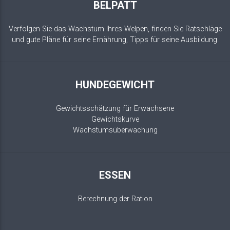
BELPATT
Verfolgen Sie das Wachstum Ihres Welpen, finden Sie Ratschläge
und gute Pläne für seine Ernährung, Tipps für seine Ausbildung.
HUNDEGEWICHT
Gewichtsschätzung für Erwachsene
Gewichtskurve
Wachstumsüberwachung
ESSEN
Berechnung der Ration