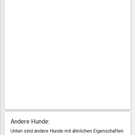
Andere Hunde:
Unten sind andere Hunde mit ähnlichen Eigenschaften.