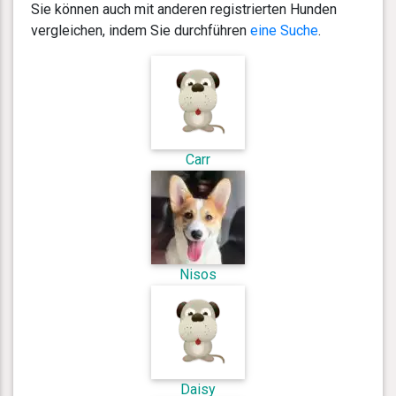
Sie können auch mit anderen registrierten Hunden
vergleichen, indem Sie durchführen
eine Suche
.
Carr
Nisos
Daisy