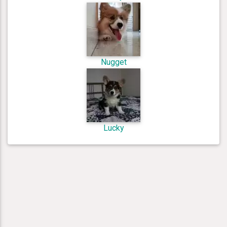
Nugget
Lucky