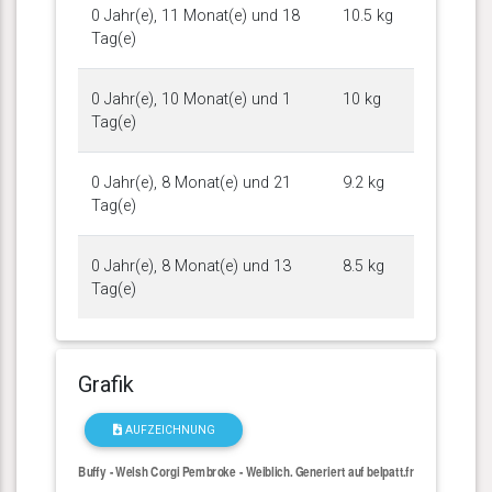
0 Jahr(e), 11 Monat(e) und 18
10.5 kg
Tag(e)
0 Jahr(e), 10 Monat(e) und 1
10 kg
Tag(e)
0 Jahr(e), 8 Monat(e) und 21
9.2 kg
Tag(e)
0 Jahr(e), 8 Monat(e) und 13
8.5 kg
Tag(e)
Grafik
AUFZEICHNUNG