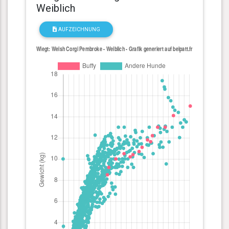
Weiblich
AUFZEICHNUNG