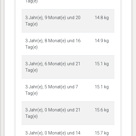
Tag(e)
3 Jahr(e), 9 Monat(e) und 20
14.8 kg
Tag(e)
3 Jahr(e), 8 Monat(e) und 16
14.9 kg
Tag(e)
3 Jahr(e), 6 Monat(e) und 21
15.1 kg
Tag(e)
3 Jahr(e), 5 Monat(e) und 7
15.1 kg
Tag(e)
3 Jahr(e), 0 Monat(e) und 21
15.6 kg
Tag(e)
3 Jahr(e), 0 Monat(e) und 14
15.7 kg