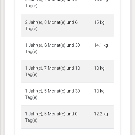
Tag(e)
2 Jahr(e), 0 Monat(e) und 6
15 kg
Tag(e)
1 Jahr(e), 8 Monat(e) und 30
14.1 kg
Tag(e)
1 Jahr(e), 7 Monat(e) und 13
13 kg
Tag(e)
1 Jahr(e), 5 Monat(e) und 30
13 kg
Tag(e)
1 Jahr(e), 5 Monat(e) und 0
12.2 kg
Tag(e)