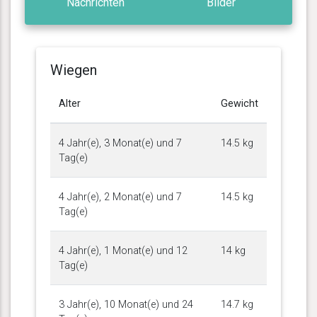
Nachrichten
Bilder
Wiegen
Alter
Gewicht
4 Jahr(e), 3 Monat(e) und 7
14.5 kg
Tag(e)
4 Jahr(e), 2 Monat(e) und 7
14.5 kg
Tag(e)
4 Jahr(e), 1 Monat(e) und 12
14 kg
Tag(e)
3 Jahr(e), 10 Monat(e) und 24
14.7 kg