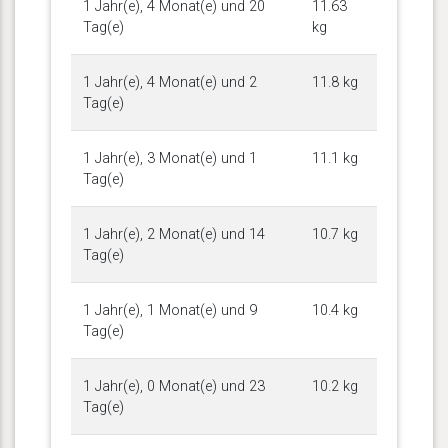
1 Jahr(e), 4 Monat(e) und 20
11.63
Tag(e)
kg
1 Jahr(e), 4 Monat(e) und 2
11.8 kg
Tag(e)
1 Jahr(e), 3 Monat(e) und 1
11.1 kg
Tag(e)
1 Jahr(e), 2 Monat(e) und 14
10.7 kg
Tag(e)
1 Jahr(e), 1 Monat(e) und 9
10.4 kg
Tag(e)
1 Jahr(e), 0 Monat(e) und 23
10.2 kg
Tag(e)