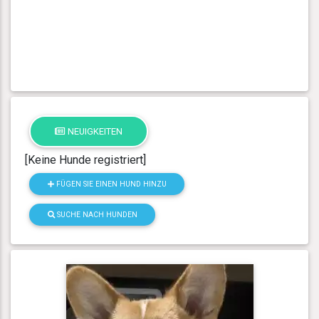
NEUIGKEITEN
[Keine Hunde registriert]
FÜGEN SIE EINEN HUND HINZU
SUCHE NACH HUNDEN