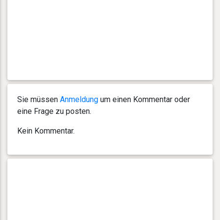
Sie müssen
Anmeldung
um einen Kommentar oder
eine Frage zu posten.
Kein Kommentar.