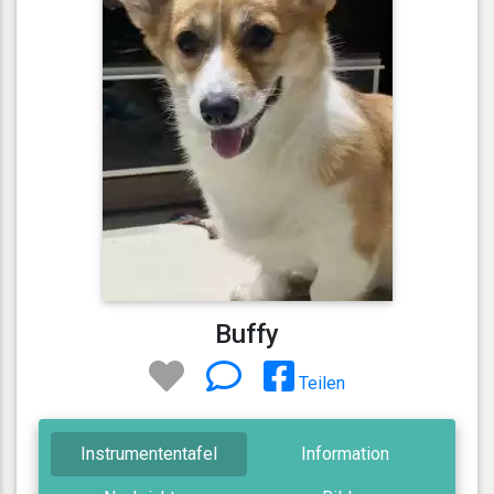
Buffy
Teilen
Instrumententafel
Information